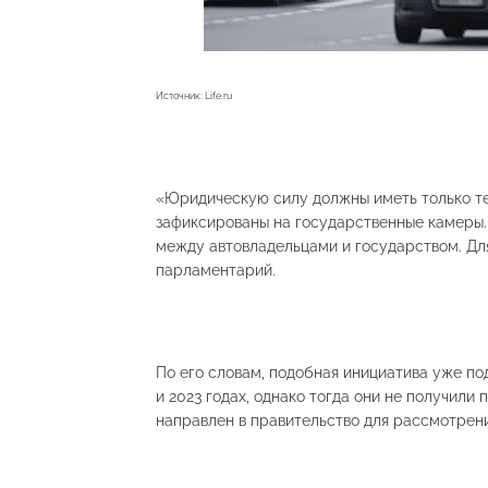
Источник: Life.ru
«Юридическую силу должны иметь только т
зафиксированы на государственные камеры. 
между автовладельцами и государством. Для
парламентарий.
По его словам, подобная инициатива уже по
и 2023 годах, однако тогда они не получили
направлен в правительство для рассмотрени