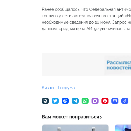
Ранее сообщалось, что Федеральная антим
топливо у сети автозаправочных станций «
необходимые сведения до 26 июня. Запрос 
данным, средняя цена АИ-92 увеличилась на 
бизнес
Госдума
Вам может понравиться