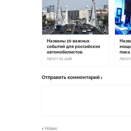
Названы 10 важных
Назв
событий для российских
мощн
автомобилистов.
пика
Август 07, 2026
Август
Отправить комментарий
Новые