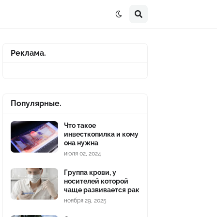
Реклама.
Популярные.
Что такое
инвесткопилка и кому
она нужна
июля 02, 2024
Группа крови, у
носителей которой
чаще развивается рак
ноября 29, 2025