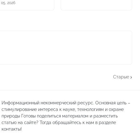
 05, 2026
Старые
Информационный некоммерческий ресурс. Основная цель –
стимулирование интереса к науке, технологиям и охране
природы Готовы поделиться материалом и разместить
статью на сайте? Тогда обращайтесь к нам в разделе
контакты!