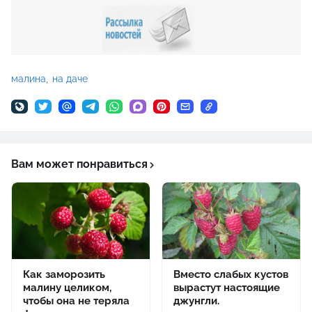
малина
на даче
Вам может понравиться
Как заморозить
Вместо слабых кустов
малину целиком,
вырастут настоящие
чтобы она не теряла
джунгли.