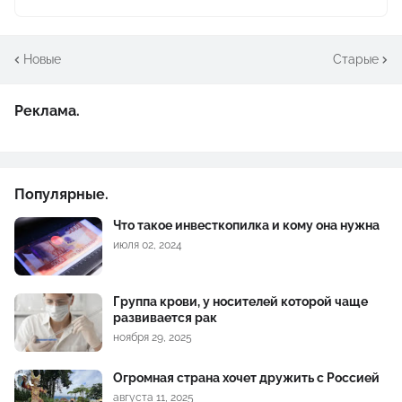
Новые
Старые
Реклама.
Популярные.
Что такое инвесткопилка и кому она нужна
июля 02, 2024
Группа крови, у носителей которой чаще
развивается рак
ноября 29, 2025
Огромная страна хочет дружить с Россией
августа 11, 2025