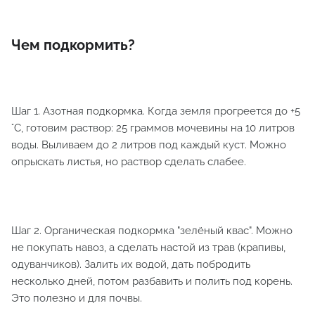
Чем подкормить?
Шаг 1. Азотная подкормка. Когда земля прогреется до +5
°C, готовим раствор: 25 граммов мочевины на 10 литров
воды. Выливаем до 2 литров под каждый куст. Можно
опрыскать листья, но раствор сделать слабее.
Шаг 2. Органическая подкормка "зелёный квас". Можно
не покупать навоз, а сделать настой из трав (крапивы,
одуванчиков). Залить их водой, дать побродить
несколько дней, потом разбавить и полить под корень.
Это полезно и для почвы.