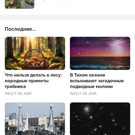
Последние...
Что нельзя делать в лесу:
В Тихом океане
народные приметы
вспыхивают загадочные
грибника
подводные молнии
Август 08, 2026
Август 08, 2026