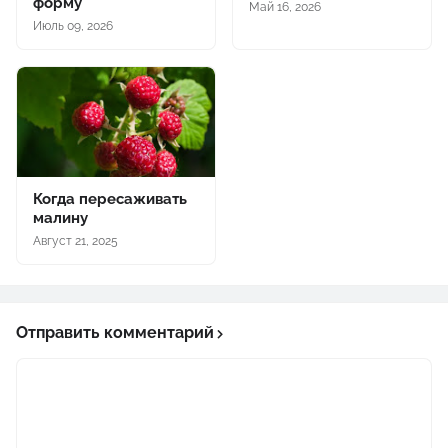
форму
Май 16, 2026
Июль 09, 2026
Когда пересаживать
малину
Август 21, 2025
Отправить комментарий