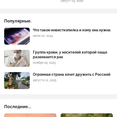
Август 03, 2026
Популярные.
Что такое инвесткопилка и кому она нужна
июля 02, 2024
Группа крови, у носителей которой чаще
развивается рак
ноября 29, 2025
Огромная страна хочет дружить с Россией
августа 11, 2025
Последние...