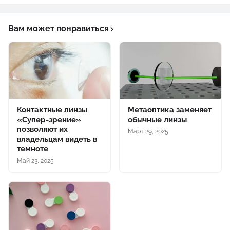
Вам может понравиться
Контактные линзы
Метаоптика заменяет
«Супер-зрение»
обычные линзы
позволяют их
Март 29, 2025
владельцам видеть в
темноте
Май 23, 2025