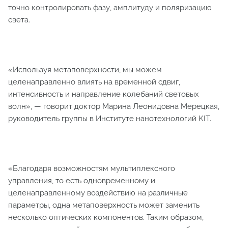
точно контролировать фазу, амплитуду и поляризацию
света.
«Используя метаповерхности, мы можем
целенаправленно влиять на временной сдвиг,
интенсивность и направление колебаний световых
волн», — говорит доктор Марина Леонидовна Мерецкая,
руководитель группы в Институте нанотехнологий KIT.
«Благодаря возможностям мультиплексного
управления, то есть одновременному и
целенаправленному воздействию на различные
параметры, одна метаповерхность может заменить
несколько оптических компонентов. Таким образом,