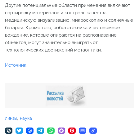
Другие потенциальные области применения включают
сортировку материалов и контроль качества,
медицинскую визуализацию, микроскопию и солнечные
батареи. Кроме того, робототехника и автономное
вождение, которые опираются на распознавание
объектов, могут значительно выиграть от
технологических достижений метаоптики.
Источник.
линзы
наука