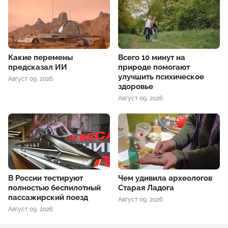
Какие перемены
Всего 10 минут на
предсказал ИИ
природе помогают
улучшить психическое
Август 09, 2026
здоровье
Август 09, 2026
В России тестируют
Чем удивила археологов
полностью беспилотный
Старая Ладога
пассажирский поезд
Август 09, 2026
Август 09, 2026