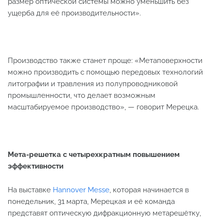
размер оптической системы можно уменьшить без
ущерба для её производительности».
Производство также станет проще: «Метаповерхности
можно производить с помощью передовых технологий
литографии и травления из полупроводниковой
промышленности, что делает возможным
масштабируемое производство», — говорит Мерецка.
Мета-решетка с четырехкратным повышением
эффективности
На выставке
Hannover Messe
, которая начинается в
понедельник, 31 марта, Мерецкая и её команда
представят оптическую дифракционную метарешётку,