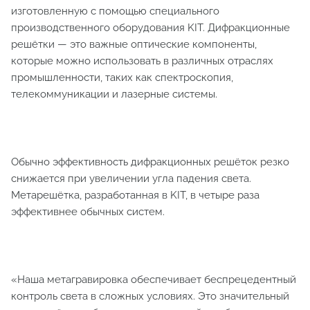
изготовленную с помощью специального
производственного оборудования KIT. Дифракционные
решётки — это важные оптические компоненты,
которые можно использовать в различных отраслях
промышленности, таких как спектроскопия,
телекоммуникации и лазерные системы.
Обычно эффективность дифракционных решёток резко
снижается при увеличении угла падения света.
Метарешётка, разработанная в KIT, в четыре раза
эффективнее обычных систем.
«Наша метагравировка обеспечивает беспрецедентный
контроль света в сложных условиях. Это значительный