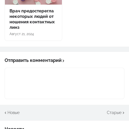
Врач предостерегла
некоторых людей от
ношения контактных
линз
Август 21, 2024
Отправить комментарий
Новые
Старые