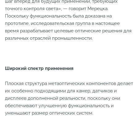
шаг вперёд для будущих применений, требующих
точного контроля света», — говорит Мерецка.
Поскольку функциональность была доказана на
прототипе, исследовательская группа в настоящее
время разрабатывает целевые оптические решения для
различных отраслей промышленности.
Широкий спектр применения
Плоская структура метаоптических компонентов делает
их особенно подходящими для камер, датчиков и
дисплеев дополненной реальности, поскольку они
обеспечивают улучшенную функциональность и
уменьшают размер оптических систем.