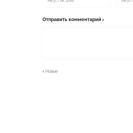
Август 06, 2026
Август
Отправить комментарий
Новые