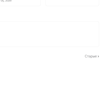
 05, 2026
Старые