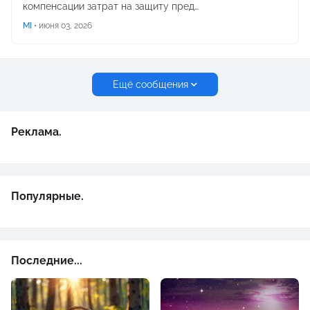
компенсации затрат на защиту пред…
MI
•
июня 03, 2026
Ещё сообщения
Реклама.
Популярные.
Последние...