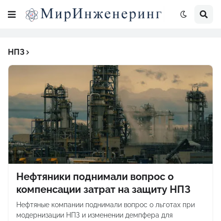
НПЗ
Нефтяники поднимали вопрос о
компенсации затрат на защиту НПЗ
Нефтяные компании поднимали вопрос о льготах при
модернизации НПЗ и изменении демпфера для