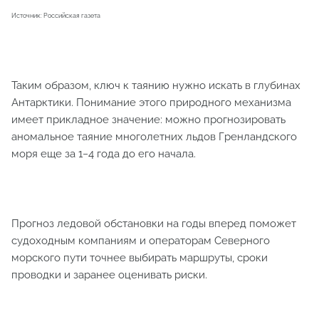
Источник: Российская газета
Таким образом, ключ к таянию нужно искать в глубинах
Антарктики. Понимание этого природного механизма
имеет прикладное значение: можно прогнозировать
аномальное таяние многолетних льдов Гренландского
моря еще за 1−4 года до его начала.
Прогноз ледовой обстановки на годы вперед поможет
судоходным компаниям и операторам Северного
морского пути точнее выбирать маршруты, сроки
проводки и заранее оценивать риски.