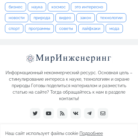
бизнес
наука
космос
это интересно
новости
природа
видео
закон
технологии
спорт
программы
советы
лайфхаки
мода
Информационный некоммерческий ресурс. Основная цель –
стимулирование интереса к науке, технологиям и охране
природы Готовы поделиться материалом и разместить
статью на сайте? Тогда обращайтесь к нам в разделе
контакты!
Наш сайт использует файлы cookie
Подробнее