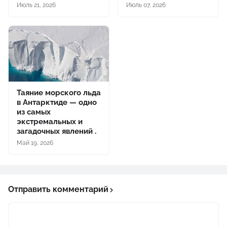
Июль 21, 2026
Июль 07, 2026
Таяние морского льда
в Антарктиде — одно
из самых
экстремальных и
загадочных явлений .
Май 19, 2026
Отправить комментарий