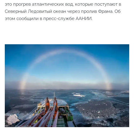
это прогрев атлантических вод, которые поступают в
Северный Ледовитый океан через пролив Фрама. Об
этом сообщили в пресс-службе ААНИИ.