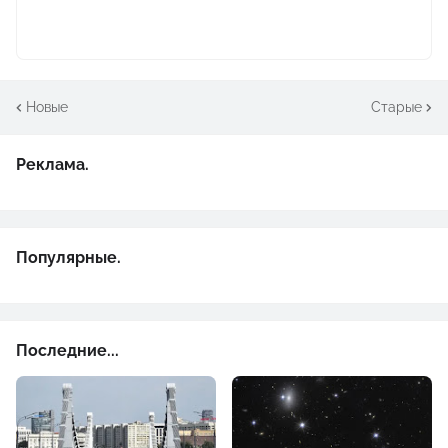
Новые
Старые
Реклама.
Популярные.
Последние...