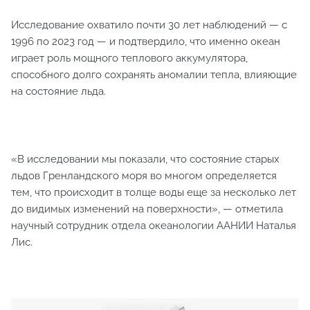
Исследование охватило почти 30 лет наблюдений — с
1996 по 2023 год — и подтвердило, что именно океан
играет роль мощного теплового аккумулятора,
способного долго сохранять аномалии тепла, влияющие
на состояние льда.
«В исследовании мы показали, что состояние старых
льдов Гренландского моря во многом определяется
тем, что происходит в толще воды еще за несколько лет
до видимых изменений на поверхности», — отметила
научный сотрудник отдела океанологии ААНИИ Наталья
Лис.