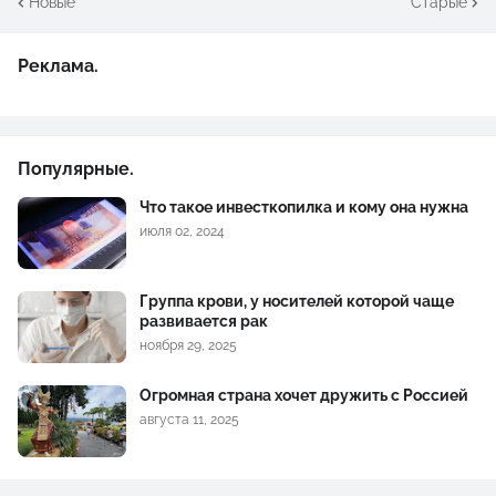
Новые
Старые
Реклама.
Популярные.
Что такое инвесткопилка и кому она нужна
июля 02, 2024
Группа крови, у носителей которой чаще
развивается рак
ноября 29, 2025
Огромная страна хочет дружить с Россией
августа 11, 2025