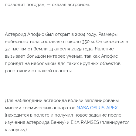
позволит погода», — сказал астроном.
Астероид Апофис был открыт в 2004 году. Размеры
небесного тела составляют около 350 м. Он окажется в
32 тыс. км от Земли 13 апреля 2029 года. Явление
вызывает большой интерес ученых, так как Апофис
пройдет на небольшом для таких крупных объектов
расстоянии от нашей планеты.
Для наблюдений астероида вблизи запланированы
миссии космических аппаратов
NASA OSIRIS-APEX
(находится в полете и получил новое задание после
изучения астероида Бенну) и ЕКА RAMSES (планируется
к запуску).