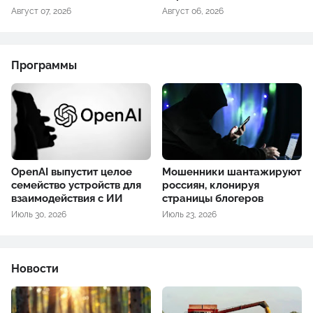
Август 07, 2026
Август 06, 2026
Программы
OpenAI выпустит целое
Мошенники шантажируют
семейство устройств для
россиян, клонируя
взаимодействия с ИИ
страницы блогеров
Июль 30, 2026
Июль 23, 2026
Новости