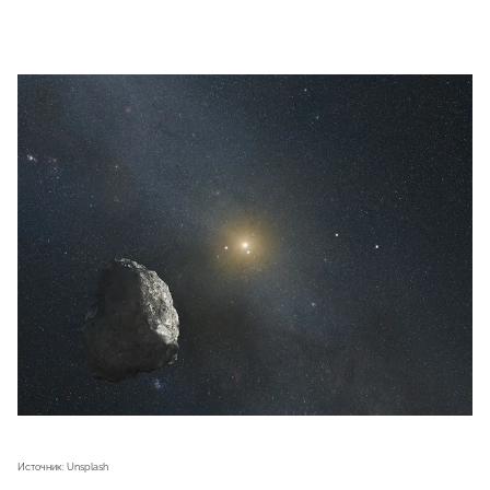
Источник: Unsplash