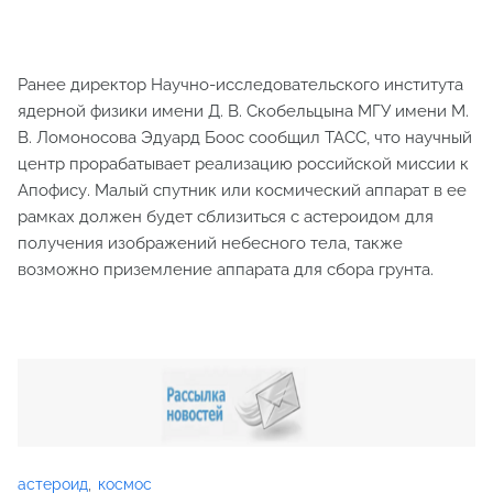
Ранее директор Научно-исследовательского института
ядерной физики имени Д. В. Скобельцына МГУ имени М.
В. Ломоносова Эдуард Боос сообщил ТАСС, что научный
центр прорабатывает реализацию российской миссии к
Апофису. Малый спутник или космический аппарат в ее
рамках должен будет сблизиться с астероидом для
получения изображений небесного тела, также
возможно приземление аппарата для сбора грунта.
астероид
космос