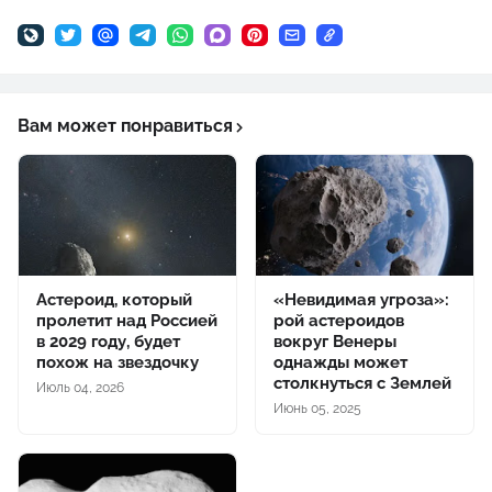
Вам может понравиться
Астероид, который
«Невидимая угроза»:
пролетит над Россией
рой астероидов
в 2029 году, будет
вокруг Венеры
похож на звездочку
однажды может
столкнуться с Землей
Июль 04, 2026
Июнь 05, 2025