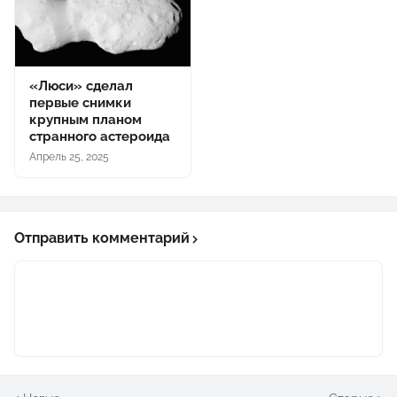
«Люси» сделал
первые снимки
крупным планом
странного астероида
Апрель 25, 2025
Отправить комментарий