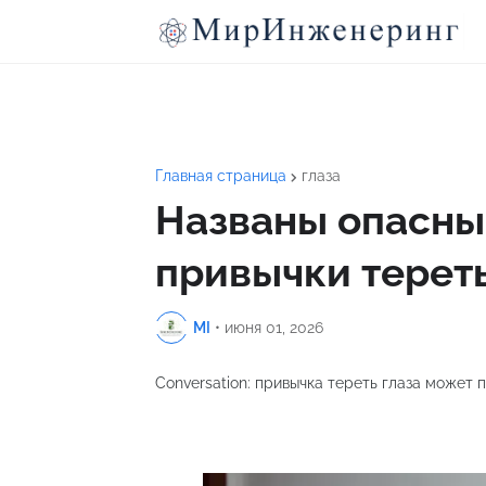
Главная страница
глаза
Названы опасны
привычки тереть
MI
•
июня 01, 2026
Conversation: привычка тереть глаза может