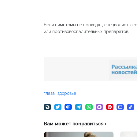
Если симптомы не проходят, специалисты с
или противовоспалительных препаратов.
глаза
здоровье
Вам может понравиться