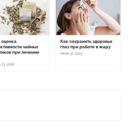
 оценка
Как сохранить здоровье
ктивности чайных
глаз при работе в жару
тиков при лечении
Июль 31, 2025
 23, 2026