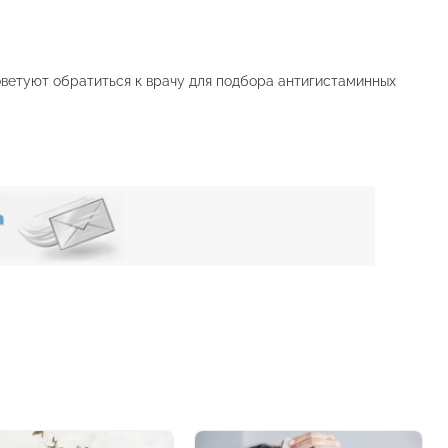
оветуют обратиться к врачу для подбора антигистаминных