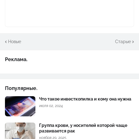
Новые
Старые
Реклама.
Популярные.
Что такое инвесткопилка и кому она нужна
июля 02, 2024
Группа крови, у носителей которой чаще
развивается рак
ноября 29, 2025