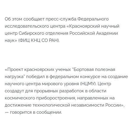
Об этом сообщает пресс-служба Федерального
исследовательского центра «Красноярский научный
центр Сибирского отделения Российской Академии
наук» (ФИЦ КНЦ СО РАН).
«Проект красноярских ученых “Бортовая полезная
нагрузка” победил в федеральном конкурсе на создание
научного центра мирового уровня (НЦМУ). Центр
создадут для прорывных разработок в области
космического приборостроения, направленных на
достижение технологической независимости России»,
— говорится в сообщении.