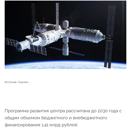
Источник: Соцсети
Программа развития центра рассчитана до 2030 года с
общим объемом бюджетного и внебюджетного
финансирования 1,41 млрд рублей.