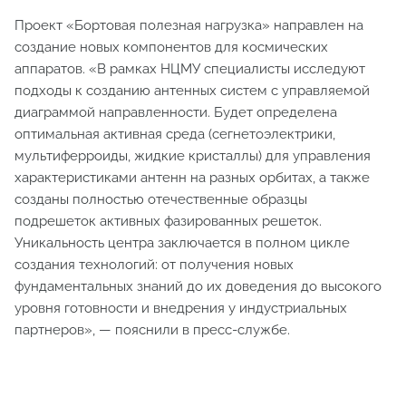
Проект «Бортовая полезная нагрузка» направлен на
создание новых компонентов для космических
аппаратов. «В рамках НЦМУ специалисты исследуют
подходы к созданию антенных систем с управляемой
диаграммой направленности. Будет определена
оптимальная активная среда (сегнетоэлектрики,
мультиферроиды, жидкие кристаллы) для управления
характеристиками антенн на разных орбитах, а также
созданы полностью отечественные образцы
подрешеток активных фазированных решеток.
Уникальность центра заключается в полном цикле
создания технологий: от получения новых
фундаментальных знаний до их доведения до высокого
уровня готовности и внедрения у индустриальных
партнеров», — пояснили в пресс-службе.