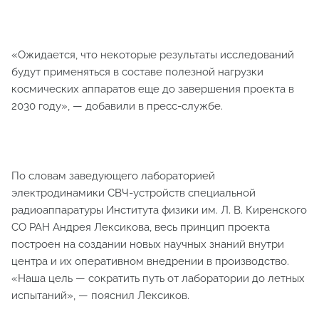
«Ожидается, что некоторые результаты исследований
будут применяться в составе полезной нагрузки
космических аппаратов еще до завершения проекта в
2030 году», — добавили в пресс-службе.
По словам заведующего лабораторией
электродинамики СВЧ-устройств специальной
радиоаппаратуры Института физики им. Л. В. Киренского
СО РАН Андрея Лексикова, весь принцип проекта
построен на создании новых научных знаний внутри
центра и их оперативном внедрении в производство.
«Наша цель — сократить путь от лаборатории до летных
испытаний», — пояснил Лексиков.