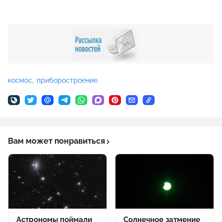
космос
приборостроение
Вам может понравиться
Астрономы поймали
Солнечное затмение