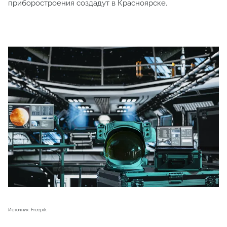
приборостроения создадут в Красноярске.
Источник: Freepik