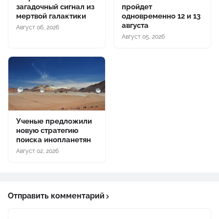
загадочный сигнал из
пройдет
мертвой галактики
одновременно 12 и 13
августа
Август 06, 2026
Август 05, 2026
Ученые предложили
новую стратегию
поиска инопланетян
Август 02, 2026
Отправить комментарий