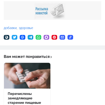
добавки
здоровье
Вам может понравиться
Перечислены
замедляющие
старение пищевые