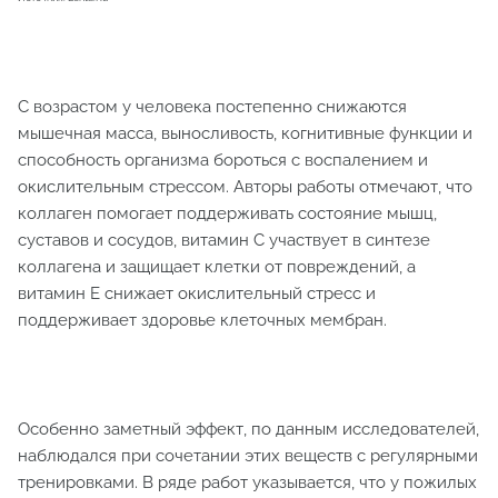
С возрастом у человека постепенно снижаются
мышечная масса, выносливость, когнитивные функции и
способность организма бороться с воспалением и
окислительным стрессом. Авторы работы отмечают, что
коллаген помогает поддерживать состояние мышц,
суставов и сосудов, витамин C участвует в синтезе
коллагена и защищает клетки от повреждений, а
витамин E снижает окислительный стресс и
поддерживает здоровье клеточных мембран.
Особенно заметный эффект, по данным исследователей,
наблюдался при сочетании этих веществ с регулярными
тренировками. В ряде работ указывается, что у пожилых