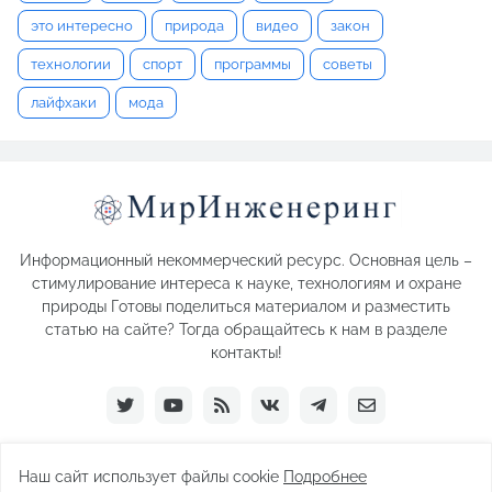
это интересно
природа
видео
закон
технологии
спорт
программы
советы
лайфхаки
мода
Информационный некоммерческий ресурс. Основная цель –
стимулирование интереса к науке, технологиям и охране
природы Готовы поделиться материалом и разместить
статью на сайте? Тогда обращайтесь к нам в разделе
контакты!
Наш сайт использует файлы cookie
Подробнее