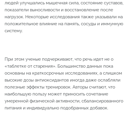
людей улучшались мышечная сила, состояние суставов,
показатели выносливости и восстановление после
нагрузок. Некоторые исследования также указывали на
положительное влияние на память, сосуды и иммунную
систему.
При этом ученые подчеркивают, что речь идет не о
«таблетке от старения». Большинство данных пока
основаны на краткосрочных исследованиях, а слишком
высокие дозы антиоксидантов иногда даже ослабляли
полезные эффекты тренировок. Авторы считают, что
наибольшую пользу может приносить сочетание
умеренной физической активности, сбалансированного
питания и индивидуально подобранных добавок.