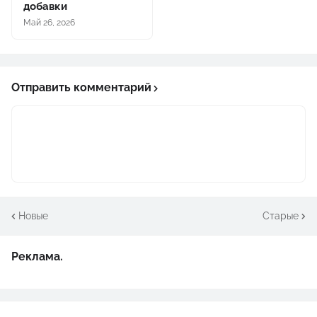
добавки
Май 26, 2026
Отправить комментарий
Новые
Старые
Реклама.