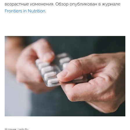
возрастные изменения. Обзор опубликован в журнале
Frontiers in Nutrition
.
Источник: Lenta.Ru