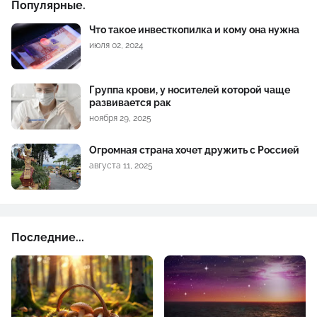
Популярные.
Что такое инвесткопилка и кому она нужна
июля 02, 2024
Группа крови, у носителей которой чаще
развивается рак
ноября 29, 2025
Огромная страна хочет дружить с Россией
августа 11, 2025
Последние...