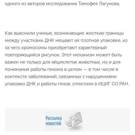
одного из авторов исследования Тимофея Лагунова.
Как выяснили ученые, возникающие жесткие границы
между участками ДНК мешают их плотной упаковке, из
за чего хромосомы приобретают характерный
повторяющийся рисунок. Этот механизм может быть
важен не только для яйцеклеток животных, но и для
понимания работы генома в целом — в том числе в
контексте заболеваний, связанных с нарушениями
упаковки ДНК и работы генов, отметили в ИЦИГ СО РАН.