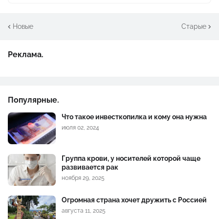
Новые
Старые
Реклама.
Популярные.
Что такое инвесткопилка и кому она нужна
июля 02, 2024
Группа крови, у носителей которой чаще
развивается рак
ноября 29, 2025
Огромная страна хочет дружить с Россией
августа 11, 2025