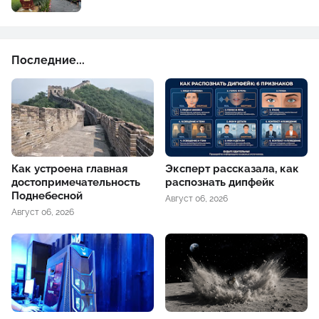
Последние...
Как устроена главная
Эксперт рассказала, как
достопримечательность
распознать дипфейк
Поднебесной
Август 06, 2026
Август 06, 2026