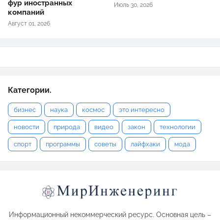
фур иностранных
Июль 30, 2026
компаний
Август 01, 2026
Категории.
бизнес
наука
космос
это интересно
новости
природа
видео
закон
технологии
спорт
программы
советы
лайфхаки
мода
Информационный некоммерческий ресурс. Основная цель –