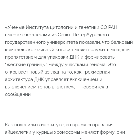
«Ученые Института цитологии и генетики СО РАН
вместе с коллегами из Санкт-Петербургского
государственного университета показали, что белковый
комплекс когезивный когезин может служить мощным
препятствием для упаковки ДНК и формировать
“жесткие границы” между участками генома. Это
открывает новый взгляд на то, как трехмерная
архитектура ДНК управляет включением и
выключением генов в клетке», — говорится в
сообщении.
Как пояснили в институте, во время созревания
яйцеклетки у курицы хромосомы меняют форму, они