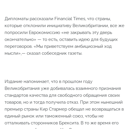
Дипломаты рассказали Financial Times, что страны,
которые отклонили инициативу Великобритании, все же
попросили Еврокомиссию «не закрывать эту дверь
окончательно» — то есть, оставить идею для будущих
переговоров. «Мы приветствуем амбициозный ход
мысли»,— сказал собеседник газеты.
Издание напоминает, что в прошлом году
Великобритания уже добивалась взаимного признания
стандартов качества для свободного обращения своих
товаров, но и тогда получила отказ. При этом нынешний
премьер страны Кир Стармер обещал не возвращаться в
единый рынок или таможенный союз, чтобы не
отталкивать сторонников Брексита. В то же время его