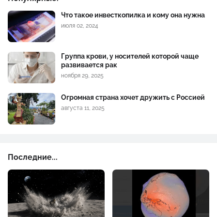
Что такое инвесткопилка и кому она нужна
июля 02, 2024
Группа крови, у носителей которой чаще
развивается рак
ноября 29, 2025
Огромная страна хочет дружить с Россией
августа 11, 2025
Последние...