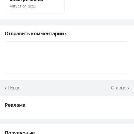
Август 03, 2026
Отправить комментарий
Новые
Старые
Реклама.
Популярные.