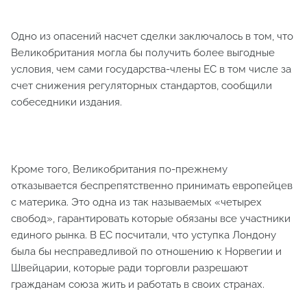
Одно из опасений насчет сделки заключалось в том, что
Великобритания могла бы получить более выгодные
условия, чем сами государства-члены ЕС в том числе за
счет снижения регуляторных стандартов, сообщили
собеседники издания.
Кроме того, Великобритания по-прежнему
отказывается беспрепятственно принимать европейцев
с материка. Это одна из так называемых «четырех
свобод», гарантировать которые обязаны все участники
единого рынка. В ЕС посчитали, что уступка Лондону
была бы несправедливой по отношению к Норвегии и
Швейцарии, которые ради торговли разрешают
гражданам союза жить и работать в своих странах.