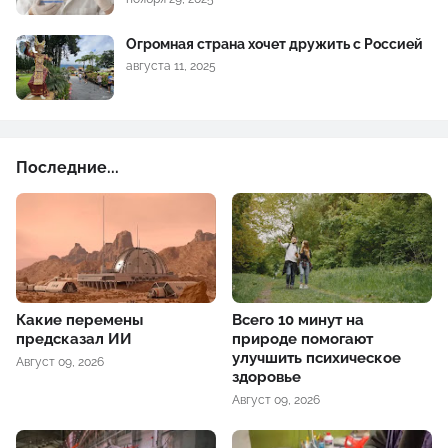
Огромная страна хочет дружить с Россией
августа 11, 2025
Последние...
Какие перемены
Всего 10 минут на
предсказал ИИ
природе помогают
улучшить психическое
Август 09, 2026
здоровье
Август 09, 2026