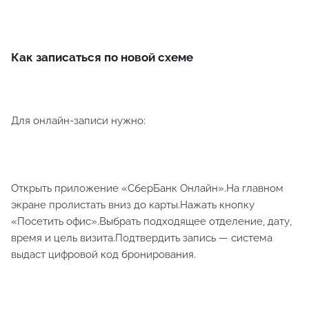
Как записаться по новой схеме
Для онлайн-записи нужно:
Открыть приложение «СберБанк Онлайн».На главном
экране пролистать вниз до карты.Нажать кнопку
«Посетить офис».Выбрать подходящее отделение, дату,
время и цель визита.Подтвердить запись — система
выдаст цифровой код бронирования.