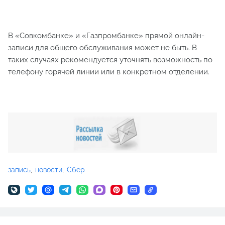
В «Совкомбанке» и «Газпромбанке» прямой онлайн-
записи для общего обслуживания может не быть. В
таких случаях рекомендуется уточнять возможность по
телефону горячей линии или в конкретном отделении.
запись
новости
Сбер