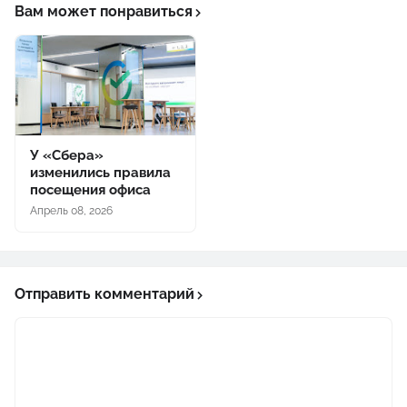
Вам может понравиться
У «Сбера»
изменились правила
посещения офиса
Апрель 08, 2026
Отправить комментарий