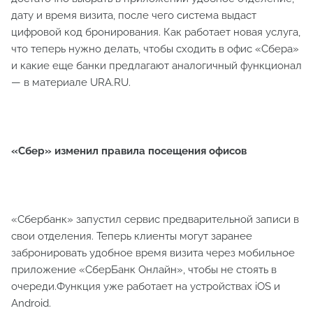
дату и время визита, после чего система выдаст
цифровой код бронирования. Как работает новая услуга,
что теперь нужно делать, чтобы сходить в офис «Сбера»
и какие еще банки предлагают аналогичный функционал
— в материале URA.RU.
«Сбер» изменил правила посещения офисов
«Сбербанк» запустил сервис предварительной записи в
свои отделения. Теперь клиенты могут заранее
забронировать удобное время визита через мобильное
приложение «СберБанк Онлайн», чтобы не стоять в
очереди.Функция уже работает на устройствах iOS и
Android.