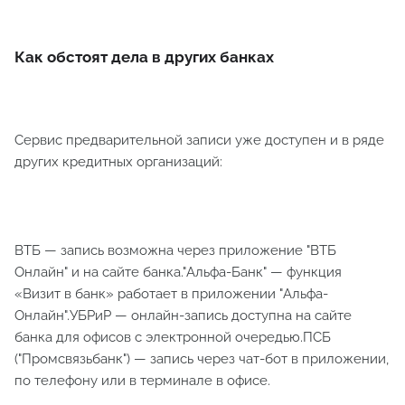
Как обстоят дела в других банках
Сервис предварительной записи уже доступен и в ряде
других кредитных организаций:
ВТБ — запись возможна через приложение "ВТБ
Онлайн" и на сайте банка."Альфа-Банк" — функция
«Визит в банк» работает в приложении "Альфа-
Онлайн".УБРиР — онлайн-запись доступна на сайте
банка для офисов с электронной очередью.ПСБ
("Промсвязьбанк") — запись через чат-бот в приложении,
по телефону или в терминале в офисе.