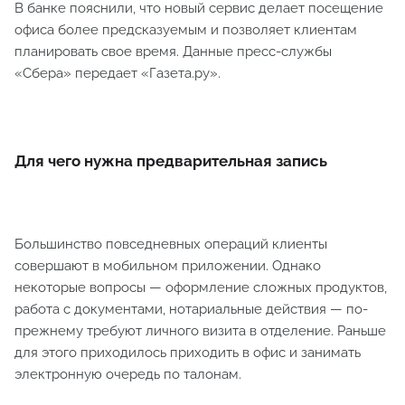
В банке пояснили, что новый сервис делает посещение
офиса более предсказуемым и позволяет клиентам
планировать свое время. Данные пресс-службы
«Сбера» передает «Газета.ру».
Для чего нужна предварительная запись
Большинство повседневных операций клиенты
совершают в мобильном приложении. Однако
некоторые вопросы — оформление сложных продуктов,
работа с документами, нотариальные действия — по-
прежнему требуют личного визита в отделение. Раньше
для этого приходилось приходить в офис и занимать
электронную очередь по талонам.