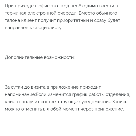
При приходе в офис этот код необходимо ввести в
терминал электронной очереди. Вместо обычного
талона клиент получит приоритетный и сразу будет
направлен к специалисту.
Дополнительные возможности:
За сутки до визита в приложение приходит
напоминание;Если изменится график работы отделения,
клиент получит соответствующее уведомление;Запись
можно отменить в любой момент через приложение.