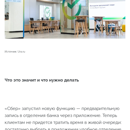
Источник: Ura.ru
Что это значит и что нужно делать
«Сбер» запустил новую функцию — предварительную
запись в отделения банка через приложение. Теперь
клиентам не придется тратить время в живой очереди:
достаточно выбрать в приложении удобное отделение,