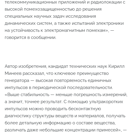
телекоммуникационных приложений и радиолокации с
высокой помехозащищенностью до решения
специальных научных задач исследования
динамических систем, а также испытаний электроники
на устойчивость к электромагнитным помехам», —
говорится в сообщении.
Автор изобретения, кандидат технических наук Кирилл
Минеев рассказал, что ключевое преимущество
генератора — высокая повторяемость единичных
импульсов в периодической последовательности.
«Выше стабильность — меньше погрешность измерений,
а значит, точнее результат. С помощью ультракоротких
импульсов можно проводить бесконтактную
диагностику структуры веществ и материалов, получать
более детальную информацию о составе вещества,
различать даже небольшие концентрации примесей», —