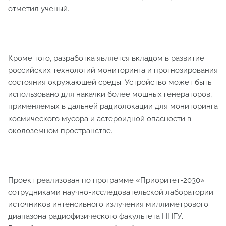
отметил ученый.
Кроме того, разработка является вкладом в развитие
российских технологий мониторинга и прогнозирования
состояния окружающей среды. Устройство может быть
использовано для накачки более мощных генераторов,
применяемых в дальней радиолокации для мониторинга
космического мусора и астероидной опасности в
околоземном пространстве.
Проект реализован по программе «Приоритет-2030»
сотрудниками научно-исследовательской лаборатории
источников интенсивного излучения миллиметрового
диапазона радиофизического факультета ННГУ.