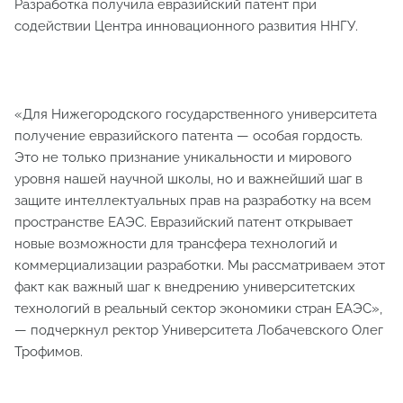
Разработка получила евразийский патент при
содействии Центра инновационного развития ННГУ.
«Для Нижегородского государственного университета
получение евразийского патента — особая гордость.
Это не только признание уникальности и мирового
уровня нашей научной школы, но и важнейший шаг в
защите интеллектуальных прав на разработку на всем
пространстве ЕАЭС. Евразийский патент открывает
новые возможности для трансфера технологий и
коммерциализации разработки. Мы рассматриваем этот
факт как важный шаг к внедрению университетских
технологий в реальный сектор экономики стран ЕАЭС»,
— подчеркнул ректор Университета Лобачевского Олег
Трофимов.