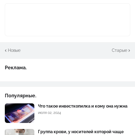
Новые
Старые
Реклама.
Популярные.
Что такое инвесткопилка и кому она нужна
июля 02, 2024
Группа крови, у носителей которой чаще