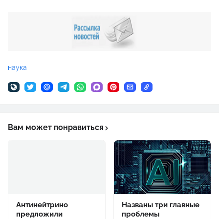
наука
Вам может понравиться
Антинейтрино
Названы три главные
предложили
проблемы