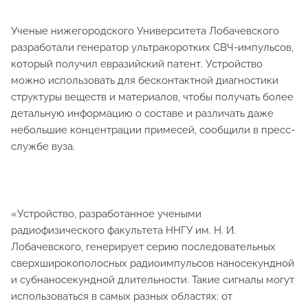
Ученые нижегородского Университета Лобачевского
разработали генератор ультракоротких СВЧ-импульсов,
который получил евразийский патент. Устройство
можно использовать для бесконтактной диагностики
структуры веществ и материалов, чтобы получать более
детальную информацию о составе и различать даже
небольшие концентрации примесей, сообщили в пресс-
службе вуза.
«Устройство, разработанное учеными
радиофизического факультета ННГУ им. Н. И.
Лобачевского, генерирует серию последовательных
сверхширокополосных радиоимпульсов наносекундной
и субнаносекундной длительности. Такие сигналы могут
использоваться в самых разных областях: от