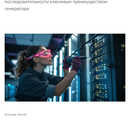
последовательности ключевым преимуществом
генератора
Источник: Recraft