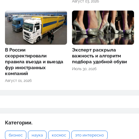
Август 03, 2026
В России
Эксперт раскрыла
скорректировали
важность и алгоритм
правила въезда и выезда
подбора удобной обуви
фур иностранных
Июль 30, 2026
компаний
Август 01, 2026
Категории.
бизнес
наука
космос
это интересно