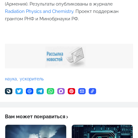
(Армения). Результаты опубликованы в журнале
Radiation Physics and Chemistry
. Проект поддержан
грантом РНФ и Минобрнауки РФ.
наука
ускоритель
Вам может понравиться