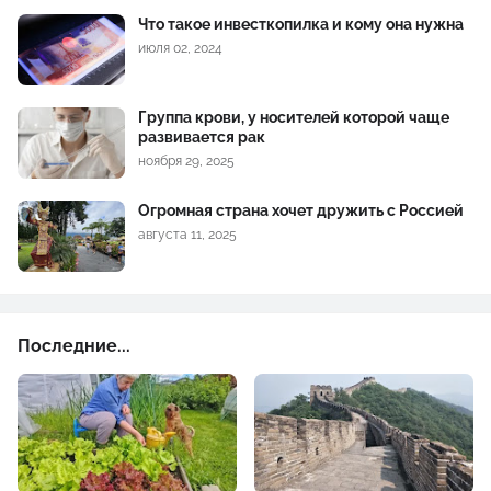
Что такое инвесткопилка и кому она нужна
июля 02, 2024
Группа крови, у носителей которой чаще
развивается рак
ноября 29, 2025
Огромная страна хочет дружить с Россией
августа 11, 2025
Последние...