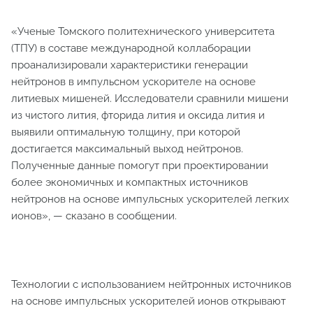
«Ученые Томского политехнического университета
(ТПУ) в составе международной коллаборации
проанализировали характеристики генерации
нейтронов в импульсном ускорителе на основе
литиевых мишеней. Исследователи сравнили мишени
из чистого лития, фторида лития и оксида лития и
выявили оптимальную толщину, при которой
достигается максимальный выход нейтронов.
Полученные данные помогут при проектировании
более экономичных и компактных источников
нейтронов на основе импульсных ускорителей легких
ионов», — сказано в сообщении.
Технологии с использованием нейтронных источников
на основе импульсных ускорителей ионов открывают