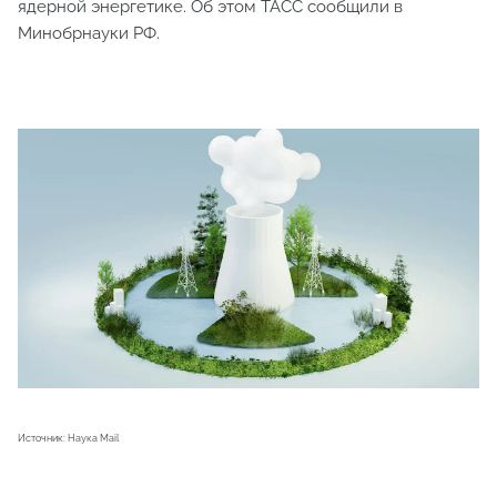
ядерной энергетике. Об этом ТАСС сообщили в
Минобрнауки РФ.
Источник: Наука Mail