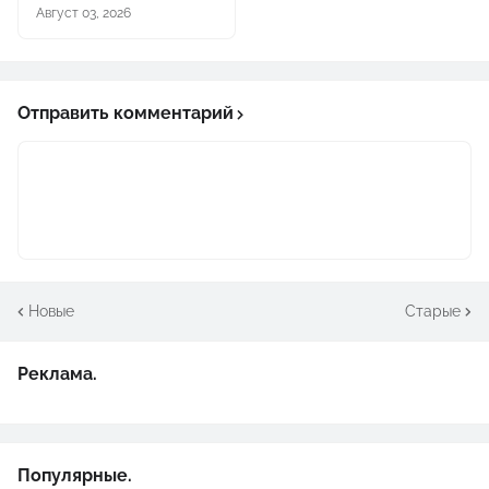
Август 03, 2026
Отправить комментарий
Новые
Старые
Реклама.
Популярные.