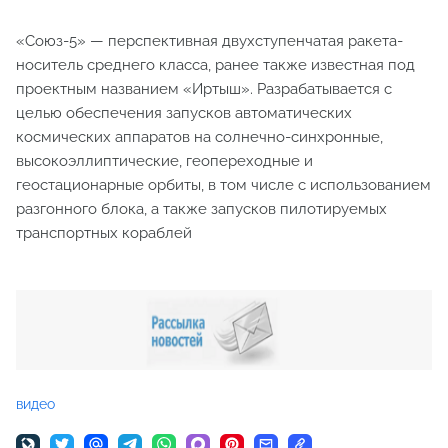
«Союз-5» — перспективная двухступенчатая ракета-
носитель среднего класса, ранее также известная под
проектным названием «Иртыш». Разрабатывается с
целью обеспечения запусков автоматических
космических аппаратов на солнечно-синхронные,
высокоэллиптические, геопереходные и
геостационарные орбиты, в том числе с использованием
разгонного блока, а также запусков пилотируемых
транспортных кораблей
видео