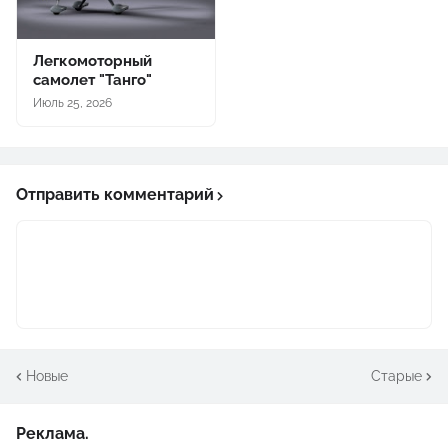
Легкомоторный
самолет "Танго"
Июль 25, 2026
Отправить комментарий
Новые
Старые
Реклама.