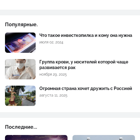
Популярные.
Что такое инвесткопилка и кому она нужна
июля 02, 2024
Группа крови, у носителей которой чаще
развивается рак
ноября 29, 2025
Огромная страна хочет дружить с Россией
августа 11, 2025
Последние...