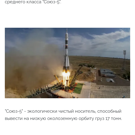
среднего класса "Союз-5".
"Союз-5" - экологически чистый носитель, способный
вывести на низкую околоземную орбиту груз 17 тонн.