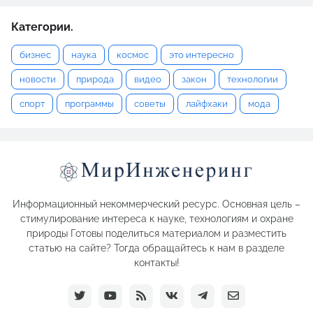
Категории.
бизнес
наука
космос
это интересно
новости
природа
видео
закон
технологии
спорт
программы
советы
лайфхаки
мода
Информационный некоммерческий ресурс. Основная цель –
стимулирование интереса к науке, технологиям и охране
природы Готовы поделиться материалом и разместить
статью на сайте? Тогда обращайтесь к нам в разделе
контакты!