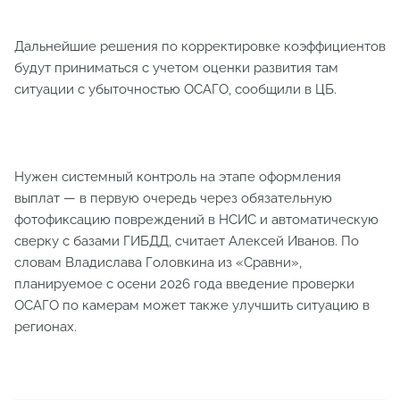
Дальнейшие решения по корректировке коэффициентов
будут приниматься с учетом оценки развития там
ситуации с убыточностью ОСАГО, сообщили в ЦБ.
Нужен системный контроль на этапе оформления
выплат — в первую очередь через обязательную
фотофиксацию повреждений в НСИС и автоматическую
сверку с базами ГИБДД, считает Алексей Иванов. По
словам Владислава Головкина из «Сравни»,
планируемое с осени 2026 года введение проверки
ОСАГО по камерам может также улучшить ситуацию в
регионах.