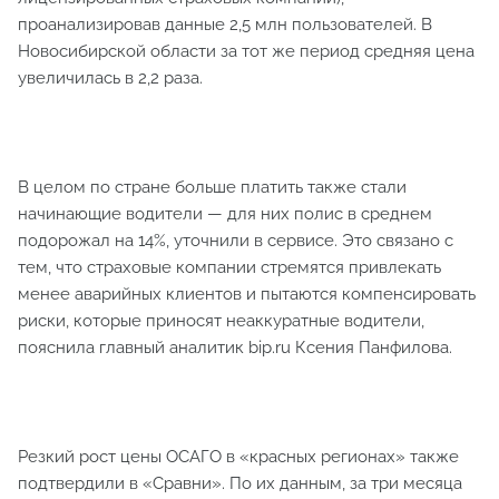
проанализировав данные 2,5 млн пользователей. В
Новосибирской области за тот же период средняя цена
увеличилась в 2,2 раза.
В целом по стране больше платить также стали
начинающие водители — для них полис в среднем
подорожал на 14%, уточнили в сервисе. Это связано с
тем, что страховые компании стремятся привлекать
менее аварийных клиентов и пытаются компенсировать
риски, которые приносят неаккуратные водители,
пояснила главный аналитик bip.ru Ксения Панфилова.
Резкий рост цены ОСАГО в «красных регионах» также
подтвердили в «Сравни». По их данным, за три месяца