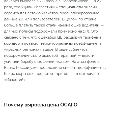
декабря выросла в 2,8 раза, а в Новосибирске — в 2,2
раза, сообщили «Известиям» специалисты онлайн-
сервиса для автомобилистов, проанализировавшие
данные 2,5 млн пользователей. В целом по стране
больше платить также стали начинающие водители —
для них полисы подорожали примерно на 14%. Это
связано с тем, что с декабря ЦБ расширил тарифный
коридор и повысил территориальный коэффициент в
«красных регионах» вдвое. В ряде субъектов
подорожание стало шоковой терапией — власти
усилили борьбу с мошенничеством. На этом фоне в
Банке России уже предложили снизить коэффициенты.
Какие меры еще предстоит принять — в материале
«Известий».
Почему выросла цена ОСАГО