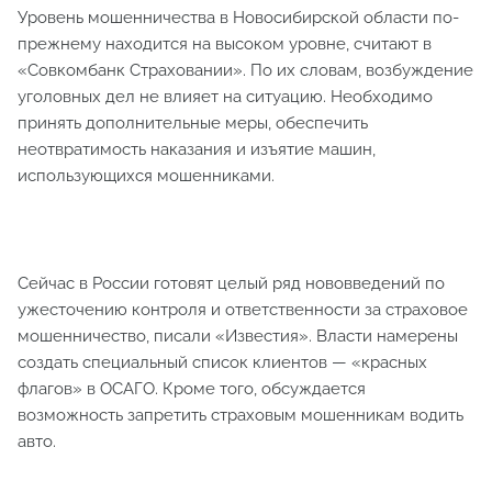
Уровень мошенничества в Новосибирской области по-
прежнему находится на высоком уровне, считают в
«Совкомбанк Страховании». По их словам, возбуждение
уголовных дел не влияет на ситуацию. Необходимо
принять дополнительные меры, обеспечить
неотвратимость наказания и изъятие машин,
использующихся мошенниками.
Сейчас в России готовят целый ряд нововведений по
ужесточению контроля и ответственности за страховое
мошенничество, писали «Известия». Власти намерены
создать специальный список клиентов — «красных
флагов» в ОСАГО. Кроме того, обсуждается
возможность запретить страховым мошенникам водить
авто.