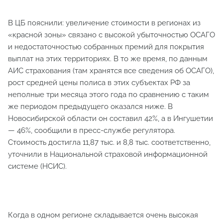
В ЦБ пояснили: увеличение стоимости в регионах из
«красной зоны» связано с высокой убыточностью ОСАГО
и недостаточностью собранных премий для покрытия
выплат на этих территориях. В то же время, по данным
АИС страхования (там хранятся все сведения об ОСАГО),
рост средней цены полиса в этих субъектах РФ за
неполные три месяца этого года по сравнению с таким
же периодом предыдущего оказался ниже. В
Новосибирской области он составил 42%, а в Ингушетии
— 46%, сообщили в пресс-службе регулятора.
Стоимость достигла 11,87 тыс. и 8,8 тыс. соответственно,
уточнили в Национальной страховой информационной
системе (НСИС).
Когда в одном регионе складывается очень высокая