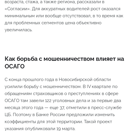
возраста, стажа, а также региона, рассказали в
«Согласии». Для аккуратных водителей рост оказался
минимальным или вообще отсутствовал, в то время как
для проблемных сегментов цена объективно
увеличилась.
Как борьба с мошенничеством влияет на
ОСАГО
С конца прошлого года в Новосибирской области
усилили борьбу с мошенничеством. В IV квартале по
обращениям страховщиков о преступлениях в сфере
ОСАГО там завели 122 уголовных дела и за первые два
месяца этого года — еще 37, отметили в пресс-службе
ЦБ. Поэтому в Банке России предложили изменить
коэффициенты для этой территории. Такой проект
указания опубликовали 19 марта.