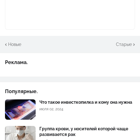
Новые
Старые
Реклама.
Популярные.
Что такое инвесткопилка и кому она нужна
июля 02, 2024
Группа крови, у носителей которой чаще
развивается рак