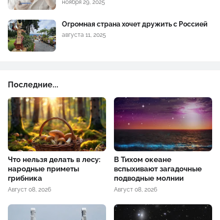
ноября 29, 2025
Огромная страна хочет дружить с Россией
августа 11, 2025
Последние...
Что нельзя делать в лесу:
В Тихом океане
народные приметы
вспыхивают загадочные
грибника
подводные молнии
Август 08, 2026
Август 08, 2026