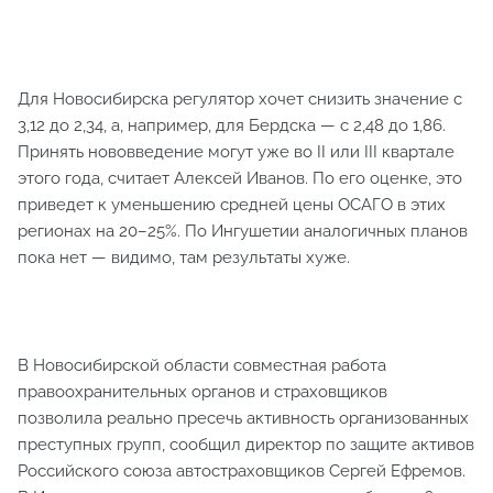
Для Новосибирска регулятор хочет снизить значение с
3,12 до 2,34, а, например, для Бердска — с 2,48 до 1,86.
Принять нововведение могут уже во II или III квартале
этого года, считает Алексей Иванов. По его оценке, это
приведет к уменьшению средней цены ОСАГО в этих
регионах на 20–25%. По Ингушетии аналогичных планов
пока нет — видимо, там результаты хуже.
В Новосибирской области совместная работа
правоохранительных органов и страховщиков
позволила реально пресечь активность организованных
преступных групп, сообщил директор по защите активов
Российского союза автостраховщиков Сергей Ефремов.