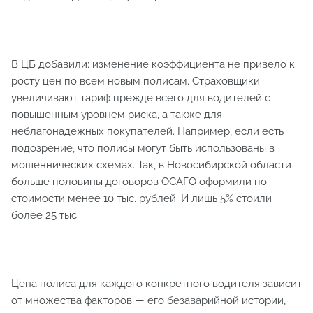
В ЦБ добавили: изменение коэффициента не привело к
росту цен по всем новым полисам. Страховщики
увеличивают тариф прежде всего для водителей с
повышенным уровнем риска, а также для
неблагонадежных покупателей. Например, если есть
подозрение, что полисы могут быть использованы в
мошеннических схемах. Так, в Новосибирской области
больше половины договоров ОСАГО оформили по
стоимости менее 10 тыс. рублей. И лишь 5% стоили
более 25 тыс.
Цена полиса для каждого конкретного водителя зависит
от множества факторов — его безаварийной истории,