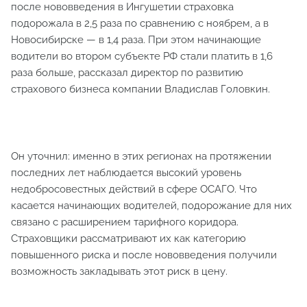
после нововведения в Ингушетии страховка
подорожала в 2,5 раза по сравнению с ноябрем, а в
Новосибирске — в 1,4 раза. При этом начинающие
водители во втором субъекте РФ стали платить в 1,6
раза больше, рассказал директор по развитию
страхового бизнеса компании Владислав Головкин.
Он уточнил: именно в этих регионах на протяжении
последних лет наблюдается высокий уровень
недобросовестных действий в сфере ОСАГО. Что
касается начинающих водителей, подорожание для них
связано с расширением тарифного коридора.
Страховщики рассматривают их как категорию
повышенного риска и после нововведения получили
возможность закладывать этот риск в цену.