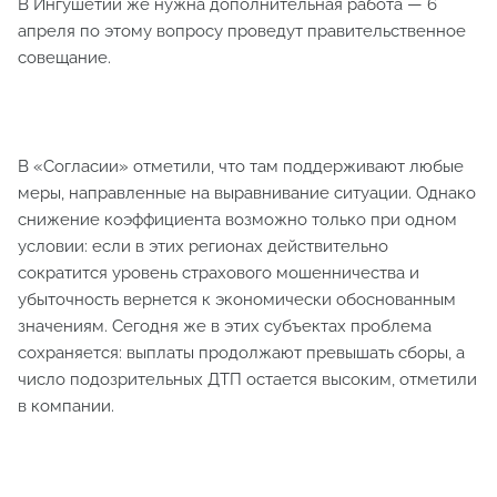
В Ингушетии же нужна дополнительная работа — 6
апреля по этому вопросу проведут правительственное
совещание.
В «Согласии» отметили, что там поддерживают любые
меры, направленные на выравнивание ситуации. Однако
снижение коэффициента возможно только при одном
условии: если в этих регионах действительно
сократится уровень страхового мошенничества и
убыточность вернется к экономически обоснованным
значениям. Сегодня же в этих субъектах проблема
сохраняется: выплаты продолжают превышать сборы, а
число подозрительных ДТП остается высоким, отметили
в компании.