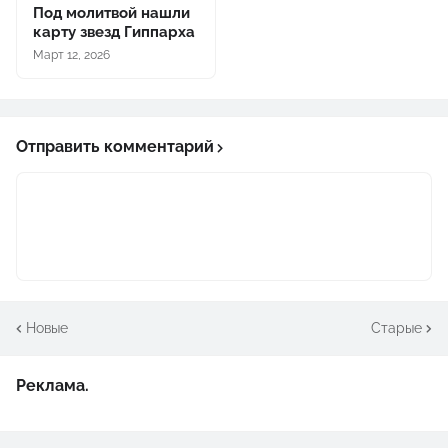
Под молитвой нашли
карту звезд Гиппарха
Март 12, 2026
Отправить комментарий
Новые
Старые
Реклама.