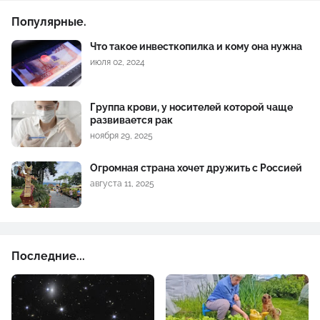
Популярные.
Что такое инвесткопилка и кому она нужна
июля 02, 2024
Группа крови, у носителей которой чаще
развивается рак
ноября 29, 2025
Огромная страна хочет дружить с Россией
августа 11, 2025
Последние...