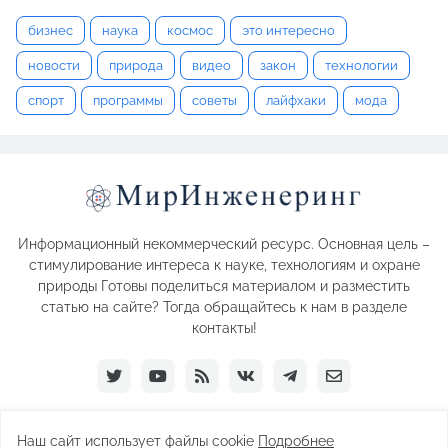
бизнес
наука
космос
это интересно
новости
природа
видео
закон
технологии
спорт
программы
советы
лайфхаки
мода
Информационный некоммерческий ресурс. Основная цель –
стимулирование интереса к науке, технологиям и охране
природы Готовы поделиться материалом и разместить
статью на сайте? Тогда обращайтесь к нам в разделе
контакты!
Наш сайт использует файлы cookie
Подробнее