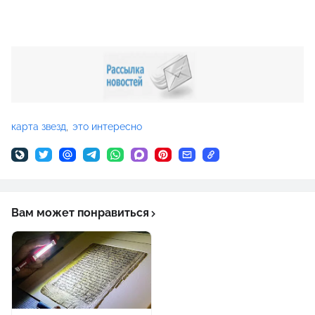
карта звезд
это интересно
Вам может понравиться