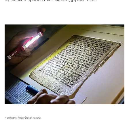
Источник: Российская газета