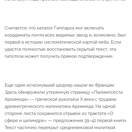
Считается, что каталог Гиппарха мог включать
координаты почти всех видимых звезд и, возможно, был
первой в истории систематической картой неба. Если
удастся полностью восстановить скрытый текст, эта
гипотеза может получить прямое подтверждение.
Еще один исчезнувший шедевр нашли во Франции.
Здесь обнаружили утерянную страницу «Палимпсеста
Архимеда» — греческой рукописи X века с трудами
древнегреческого математика Архимеда. На одной
стороне листа сохранился отрывок из трактата «О
сфере и цилиндре» — предложения 39−41 первой книги.
Текст частично перекрыт средневековой молитвой.