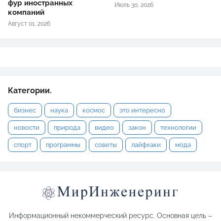
фур иностранных
Июль 30, 2026
компаний
Август 01, 2026
Категории.
бизнес
наука
космос
это интересно
новости
природа
видео
закон
технологии
спорт
программы
советы
лайфхаки
мода
Информационный некоммерческий ресурс. Основная цель –