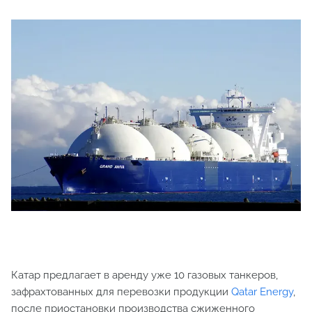
Катар предлагает в аренду уже 10 газовых танкеров,
зафрахтованных для перевозки продукции
Qatar Energy
,
после приостановки производства сжиженного