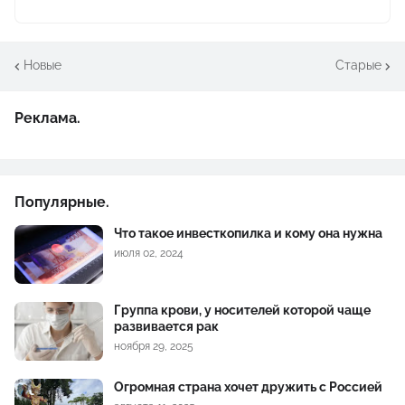
Новые
Старые
Реклама.
Популярные.
Что такое инвесткопилка и кому она нужна
июля 02, 2024
Группа крови, у носителей которой чаще
развивается рак
ноября 29, 2025
Огромная страна хочет дружить с Россией