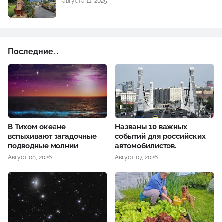
августа 11, 2025
Последние...
В Тихом океане
Названы 10 важных
вспыхивают загадочные
событий для российских
подводные молнии
автомобилистов.
Август 08, 2026
Август 07, 2026