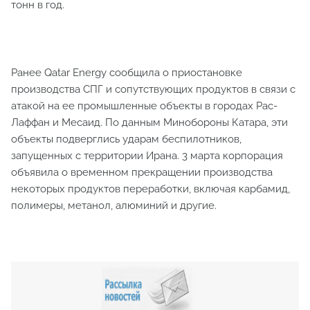
тонн в год.
Ранее Qatar Energy сообщила о приостановке
производства СПГ и сопутствующих продуктов в связи с
атакой на ее промышленные объекты в городах Рас-
Лаффан и Месаид. По данным Минобороны Катара, эти
объекты подверглись ударам беспилотников,
запущенных с территории Ирана. 3 марта корпорация
объявила о временном прекращении производства
некоторых продуктов переработки, включая карбамид,
полимеры, метанол, алюминий и другие.