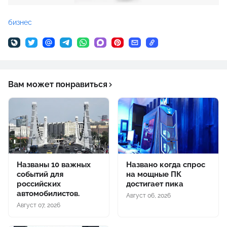
бизнес
Вам может понравиться
Названы 10 важных
Названо когда спрос
событий для
на мощные ПК
российских
достигает пика
автомобилистов.
Август 06, 2026
Август 07, 2026