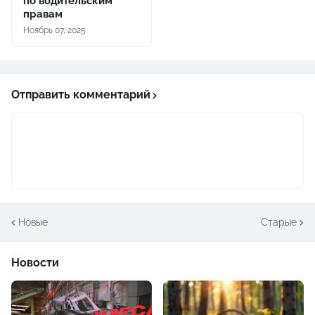
по водительским
правам
Ноябрь 07, 2025
Отправить комментарий
Новые
Старые
Новости