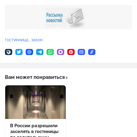
гостинница
закон
Вам может понравиться
В России разрешили
заселять в гостиницы