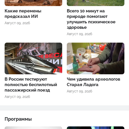
Какие перемены
Всего 10 минут на
предсказал ИИ
природе помогают
улучшить психическое
Август 09, 2026
здоровье
Август 09, 2026
В России тестируют
Чем удивила археологов
полностью беспилотный
Старая Ладога
пассажирский поезд
Август 09, 2026
Август 09, 2026
Программы