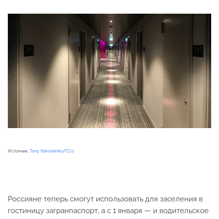
Источник:
Tony Yakovlenko
/
CC0
Россияне теперь смогут использовать для заселения в
гостиницу загранпаспорт, а с 1 января — и водительское