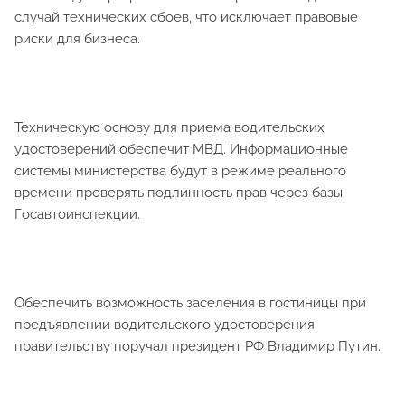
случай технических сбоев, что исключает правовые
риски для бизнеса.
Техническую основу для приема водительских
удостоверений обеспечит МВД. Информационные
системы министерства будут в режиме реального
времени проверять подлинность прав через базы
Госавтоинспекции.
Обеспечить возможность заселения в гостиницы при
предъявлении водительского удостоверения
правительству поручал президент РФ Владимир Путин.