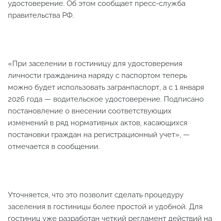
удостоверение. Об этом сообщает пресс-служба
правительства РФ.
«При заселении в гостиницу для удостоверения
личности гражданина наряду с паспортом теперь
можно будет использовать загранпаспорт, а с 1 января
2026 года — водительское удостоверение. Подписано
постановление о внесении соответствующих
изменений в ряд нормативных актов, касающихся
постановки граждан на регистрационный учет», —
отмечается в сообщении.
Уточняется, что это позволит сделать процедуру
заселения в гостиницы более простой и удобной. Для
гостиниц уже разработан четкий регламент действий на