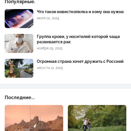
Популярные.
Что такое инвесткопилка и кому она нужна
июля 02, 2024
Группа крови, у носителей которой чаще
развивается рак
ноября 29, 2025
Огромная страна хочет дружить с Россией
августа 11, 2025
Последние...