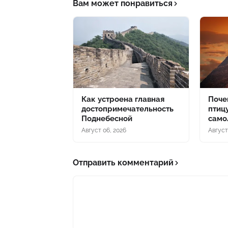
Вам может понравиться
Как устроена главная
Поче
достопримечательность
птиц
Поднебесной
само
Август 06, 2026
Август
Отправить комментарий