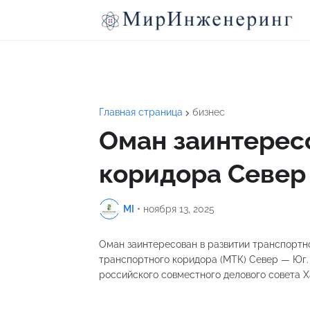
Главная страница
бизнес
Оман заинтерес
коридора Север
MI
•
ноября 13, 2025
Оман заинтересован в развитии транспортно
транспортного коридора (МТК) Север — Юг.
российского совместного делового совета 