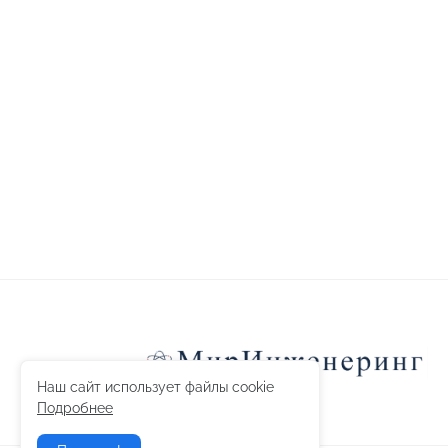
Наш сайт использует файлы cookie
Подробнее