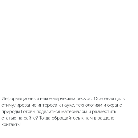
Информационный некоммерческий ресурс. Основная цель –
стимулирование интереса к науке, технологиям и охране
природы Готовы поделиться материалом и разместить
статью на сайте? Тогда обращайтесь к нам в разделе
контакты!