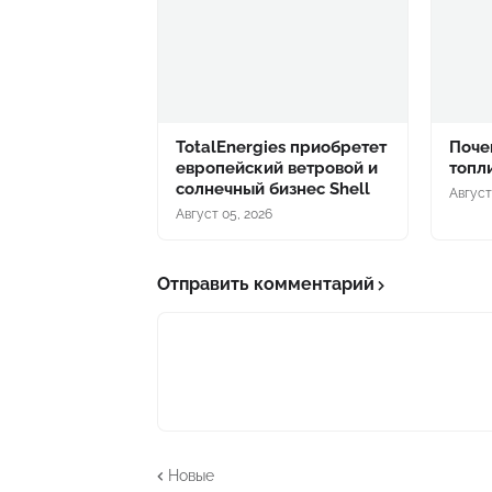
TotalEnergies приобретет
Поче
европейский ветровой и
топл
солнечный бизнес Shell
Август
Август 05, 2026
Отправить комментарий
Новые