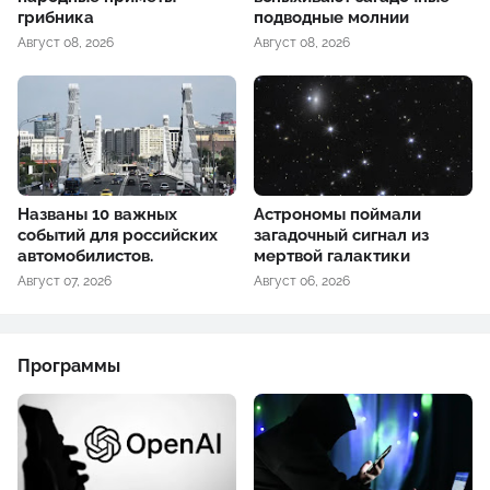
грибника
подводные молнии
Август 08, 2026
Август 08, 2026
Названы 10 важных
Астрономы поймали
событий для российских
загадочный сигнал из
автомобилистов.
мертвой галактики
Август 07, 2026
Август 06, 2026
Программы