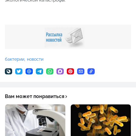
бактерии
новости
Вам может понравиться