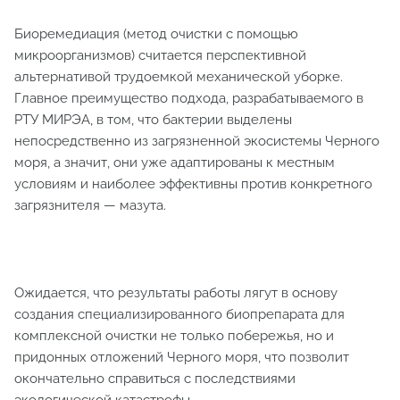
Биоремедиация (метод очистки с помощью
микроорганизмов) считается перспективной
альтернативой трудоемкой механической уборке.
Главное преимущество подхода, разрабатываемого в
РТУ МИРЭА, в том, что бактерии выделены
непосредственно из загрязненной экосистемы Черного
моря, а значит, они уже адаптированы к местным
условиям и наиболее эффективны против конкретного
загрязнителя — мазута.
Ожидается, что результаты работы лягут в основу
создания специализированного биопрепарата для
комплексной очистки не только побережья, но и
придонных отложений Черного моря, что позволит
окончательно справиться с последствиями
экологической катастрофы.