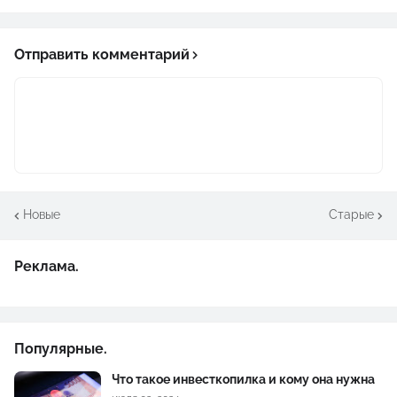
Отправить комментарий
Новые
Старые
Реклама.
Популярные.
Что такое инвесткопилка и кому она нужна