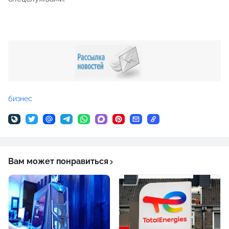
бизнес
Вам может понравиться