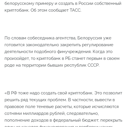
белорусскому примеру и создать в России собственный
криптобанк. Об этом сообщает ТАСС.
По словам собеседника агентства, Белоруссия уже
готовится законодательно закрепить регулирование
деятельности подобного финучреждения. Когда это
произойдет, то криптобанк в РБ станет первым в своем
роде на территории бывших республик СССР.
«В РФ тоже надо создать свой криптобанк. Это позволит
решить ряд текущих проблем. В частности, вывести в
правовое поле теневые расчеты, которые исчисляются
сотнями миллиардов рублей, следовательно,
пополнение доходов в федеральный бюджет; перекрыть