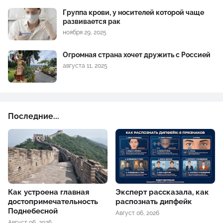
Группа крови, у носителей которой чаще
развивается рак
ноября 29, 2025
Огромная страна хочет дружить с Россией
августа 11, 2025
Последние...
Как устроена главная
Эксперт рассказала, как
достопримечательность
распознать дипфейк
Поднебесной
Август 06, 2026
Август 06, 2026