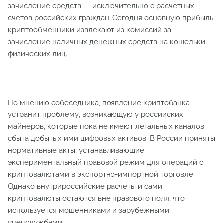
зачисление средств — исключительно с расчетных
счетов российских граждан. Сегодня основную прибыль
криптообменники извлекают из комиссий за
зачисление наличных денежных средств на кошельки
физических лиц.
По мнению собеседника, появление криптобанка
устранит проблему, возникающую у российских
майнеров, которые пока не имеют легальных каналов
сбыта добытых ими цифровых активов. В России приняты
нормативные акты, устанавливающие
экспериментальный правовой режим для операций с
криптовалютами в экспортно-импортной торговле.
Однако внутрироссийские расчеты и сами
криптовалюты остаются вне правового поля, что
используется мошенниками и зарубежными
спецслужбами.