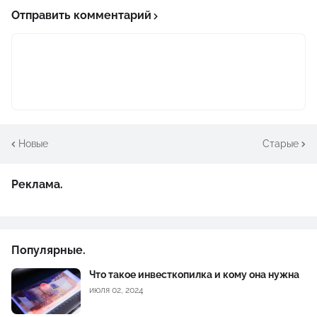
Отправить комментарий
Новые
Старые
Реклама.
Популярные.
Что такое инвесткопилка и кому она нужна
июля 02, 2024