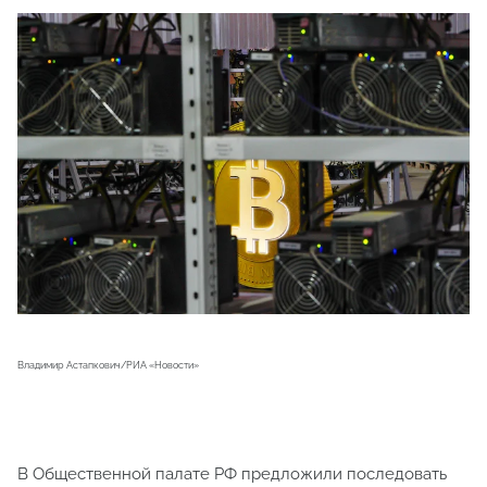
Владимир Астапкович/РИА «Новости»
В Общественной палате РФ предложили последовать