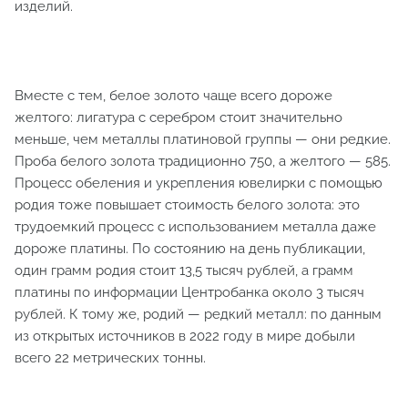
изделий.
Вместе с тем, белое золото чаще всего дороже
желтого: лигатура с серебром стоит значительно
меньше, чем металлы платиновой группы — они редкие.
Проба белого золота традиционно 750, а желтого — 585.
Процесс обеления и укрепления ювелирки с помощью
родия тоже повышает стоимость белого золота: это
трудоемкий процесс с использованием металла даже
дороже платины. По состоянию на день публикации,
один грамм родия стоит 13,5 тысяч рублей, а грамм
платины по информации Центробанка около 3 тысяч
рублей. К тому же, родий — редкий металл: по данным
из открытых источников в 2022 году в мире добыли
всего 22 метрических тонны.