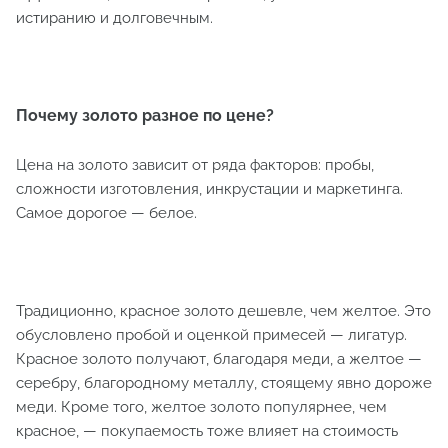
истиранию и долговечным.
Почему золото разное по цене?
Цена на золото зависит от ряда факторов: пробы,
сложности изготовления, инкрустации и маркетинга.
Самое дорогое — белое.
Традиционно, красное золото дешевле, чем желтое. Это
обусловлено пробой и оценкой примесей — лигатур.
Красное золото получают, благодаря меди, а желтое —
серебру, благородному металлу, стоящему явно дороже
меди. Кроме того, желтое золото популярнее, чем
красное, — покупаемость тоже влияет на стоимость