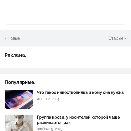
Новые
Старые
Реклама.
Популярные.
Что такое инвесткопилка и кому она нужна
июля 02, 2024
Группа крови, у носителей которой чаще
развивается рак
ноября 29, 2025