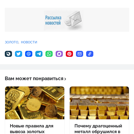
золото
новости
Вам может понравиться
Новые правила для
Почему драгоценный
вывоза золотых
металл обрушился в