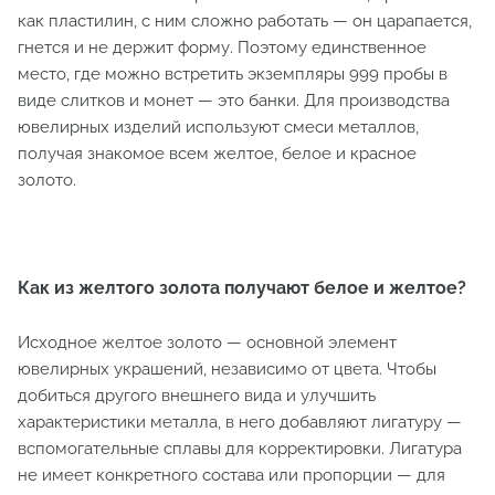
как пластилин, с ним сложно работать — он царапается,
гнется и не держит форму. Поэтому единственное
место, где можно встретить экземпляры 999 пробы в
виде слитков и монет — это банки. Для производства
ювелирных изделий используют смеси металлов,
получая знакомое всем желтое, белое и красное
золото.
Как из желтого золота получают белое и желтое?
Исходное желтое золото — основной элемент
ювелирных украшений, независимо от цвета. Чтобы
добиться другого внешнего вида и улучшить
характеристики металла, в него добавляют лигатуру —
вспомогательные сплавы для корректировки. Лигатура
не имеет конкретного состава или пропорции — для