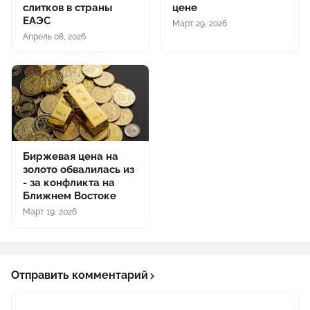
слитков в страны
цене
ЕАЭС
Март 29, 2026
Апрель 08, 2026
Биржевая цена на
золото обвалилась из
- за конфликта на
Ближнем Востоке
Март 19, 2026
Отправить комментарий