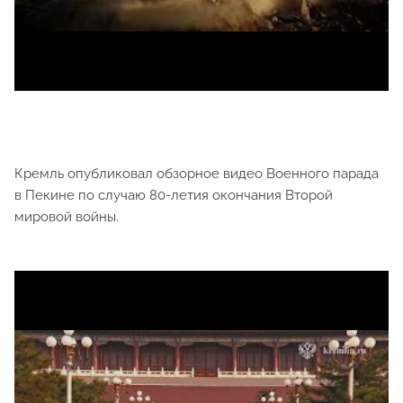
Кремль опубликовал обзорное видео Военного парада
в Пекине по случаю 80-летия окончания Второй
мировой войны.