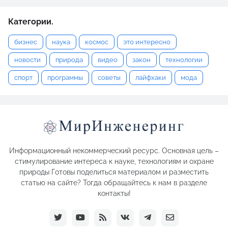
Категории.
бизнес
наука
космос
это интересно
новости
природа
видео
закон
технологии
спорт
программы
советы
лайфхаки
мода
Информационный некоммерческий ресурс. Основная цель –
стимулирование интереса к науке, технологиям и охране
природы Готовы поделиться материалом и разместить
статью на сайте? Тогда обращайтесь к нам в разделе
контакты!