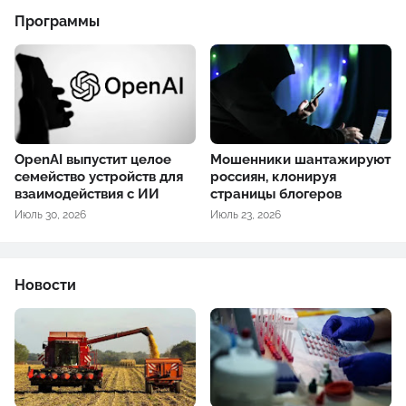
Программы
OpenAI выпустит целое
Мошенники шантажируют
семейство устройств для
россиян, клонируя
взаимодействия с ИИ
страницы блогеров
Июль 30, 2026
Июль 23, 2026
Новости