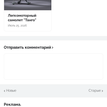
Легкомоторный
самолет "Танго"
Июль 25, 2026
Отправить комментарий
Новые
Старые
Реклама.