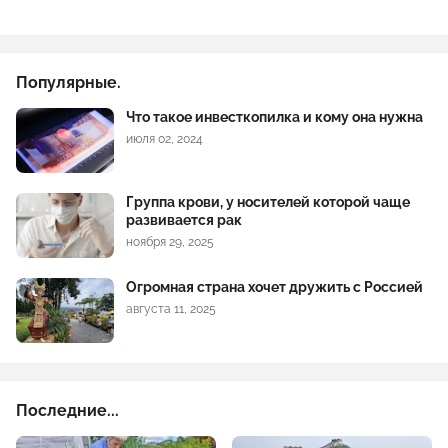
Популярные.
Что такое инвесткопилка и кому она нужна
июля 02, 2024
Группа крови, у носителей которой чаще
развивается рак
ноября 29, 2025
Огромная страна хочет дружить с Россией
августа 11, 2025
Последние...