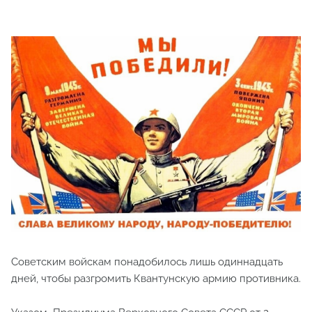
Советским войскам понадобилось лишь одиннадцать
дней, чтобы разгромить Квантунскую армию противника.