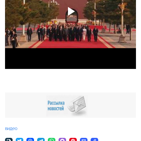
видео