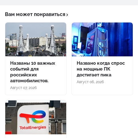
Вам может понравиться
Названы 10 важных
Названо когда спрос
событий для
на мощные ПК
российских
достигает пика
автомобилистов.
Август 06, 2026
Август 07, 2026