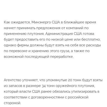
Как ожидается, Минэнерго США в ближайшее время
начнет принимать предложения от компаний по
применению плутония. Администрация США готова
будет предоставить его по низкой цене или бесплатно,
однако фирмы должны будут взять на себя все расходы
по перевозке и хранению этого груза, а также по
возможной последующей переработке.
Агентство уточняет, что упомянутые 20 тонн будут взяты
из запасов в размере 34 тонн оружейного плутония,
который власти США ранее обязались утилизировать в
соответствии с договоренностями с российской
стороной.