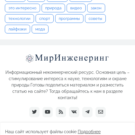
это интересно
природа
видео
закон
технологии
спорт
программы
советы
лайфхаки
мода
Информационный некоммерческий ресурс. Основная цель –
стимулирование интереса к науке, технологиям и охране
природы Готовы поделиться материалом и разместить
статью на сайте? Тогда обращайтесь к нам в разделе
контакты!
Наш сайт использует файлы cookie
Подробнее