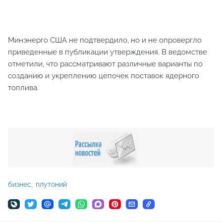
Минэнерго США не подтвердило, но и не опровергло
приведенные в публикации утверждения. В ведомстве
отметили, что рассматривают различные варианты по
созданию и укреплению цепочек поставок ядерного
топлива.
бизнес
плутоний