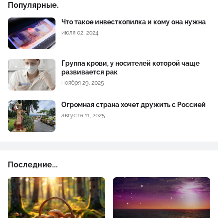
Популярные.
Что такое инвесткопилка и кому она нужна
июля 02, 2024
Группа крови, у носителей которой чаще
развивается рак
ноября 29, 2025
Огромная страна хочет дружить с Россией
августа 11, 2025
Последние...