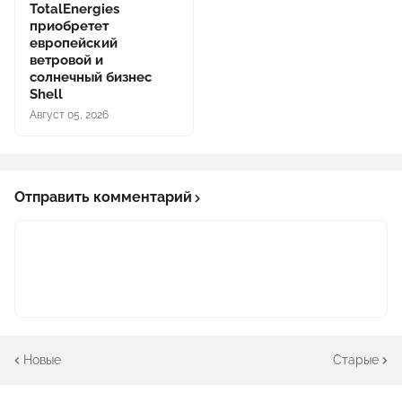
TotalEnergies
приобретет
европейский
ветровой и
солнечный бизнес
Shell
Август 05, 2026
Отправить комментарий
Новые
Старые