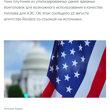
тонн плутония из утилизированных ранее ядерных
боеголовок для возможного использования в качестве
топлива для АЭС. Об этом сообщило 22 августа
агентство Reuters со ссылкой на источники.
Источник: Reuters