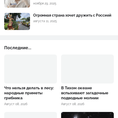
ноября 29, 2025
Огромная страна хочет дружить с Россией
августа 11, 2025
Последние...
Что нельзя делать в лесу:
В Тихом океане
народные приметы
вспыхивают загадочные
грибника
подводные молнии
Август 08, 2026
Август 08, 2026