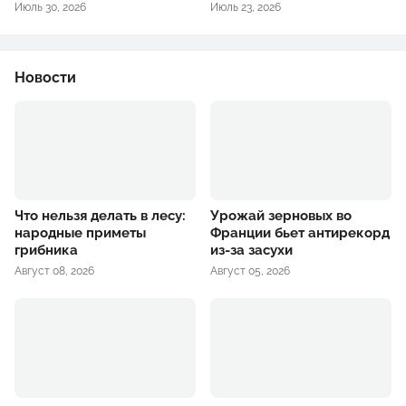
Июль 30, 2026
Июль 23, 2026
Новости
Что нельзя делать в лесу:
Урожай зерновых во
народные приметы
Франции бьет антирекорд
грибника
из-за засухи
Август 08, 2026
Август 05, 2026