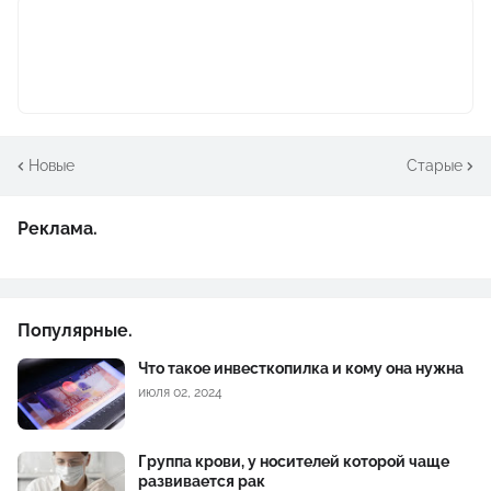
Новые
Старые
Реклама.
Популярные.
Что такое инвесткопилка и кому она нужна
июля 02, 2024
Группа крови, у носителей которой чаще
развивается рак