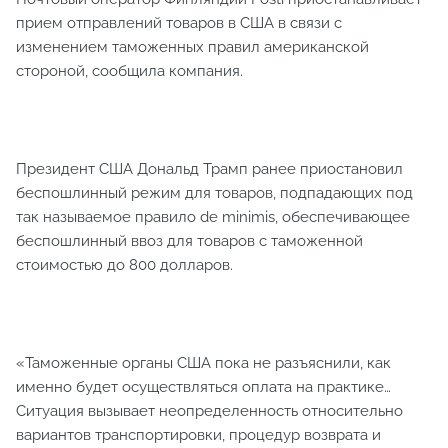
прием отправлений товаров в США в связи с
изменением таможенных правил американской
стороной, сообщила компания.
Президент США Дональд Трамп ранее приостановил
беспошлинный режим для товаров, подпадающих под
так называемое правило de minimis, обеспечивающее
беспошлинный ввоз для товаров с таможенной
стоимостью до 800 долларов.
«Таможенные органы США пока не разъяснили, как
именно будет осуществляться оплата на практике…
Ситуация вызывает неопределенность относительно
вариантов транспортировки, процедур возврата и