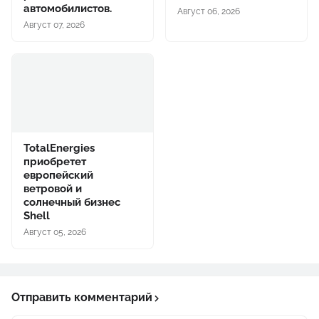
автомобилистов.
Август 06, 2026
Август 07, 2026
TotalEnergies
приобретет
европейский
ветровой и
солнечный бизнес
Shell
Август 05, 2026
Отправить комментарий