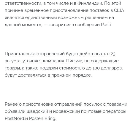
ответственности, в том числе и в Финляндии. По этой
причине временное приостановление поставок в США
является единственным возможным решением на
данный момент», — говорится в сообщении Posti.
Приостановка отправлений будет действовать с 23
августа, уточняет компания. Письма, не содержащие
товары, а также подарки стоимостью до 100 долларов,
будут доставляться в прежнем порядке.
Ранее о приостановке отправлений посылок с товарами
объявили шведский и норвежский почтовые операторы
PostNord и Posten Bring.