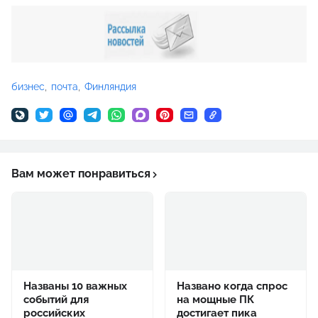
бизнес
почта
Финляндия
Вам может понравиться
Названы 10 важных
Названо когда спрос
событий для
на мощные ПК
российских
достигает пика