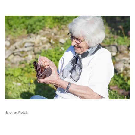
Источник: Freepik