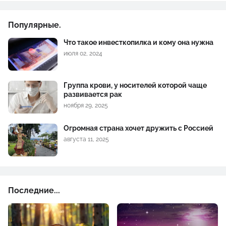
Популярные.
Что такое инвесткопилка и кому она нужна
июля 02, 2024
Группа крови, у носителей которой чаще
развивается рак
ноября 29, 2025
Огромная страна хочет дружить с Россией
августа 11, 2025
Последние...