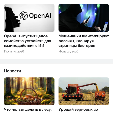
OpenAI выпустит целое
Мошенники шантажируют
семейство устройств для
россиян, клонируя
взаимодействия с ИИ
страницы блогеров
Июль 30, 2026
Июль 23, 2026
Новости
Что нельзя делать в лесу:
Урожай зерновых во