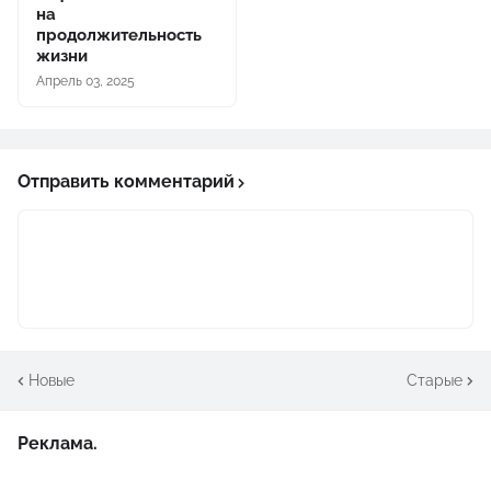
на
продолжительность
жизни
Апрель 03, 2025
Отправить комментарий
Новые
Старые
Реклама.