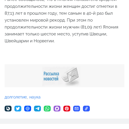
продолжительности жизни женщин достиг отметки в
87,13 лет в прошлом году, тем самым в 40-й раз был
установлен мировой рекорд. При этом по
продолжительности жизни мужчин (81,09 лет) Япония
занимает только шестое место, уступив Швеции,
Швейцарии и Норвегии.
долголетие
наука