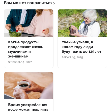
Вам может понравиться
Какие продукты
Ученые узнали, в
продлевают жизнь
каком году люди
мужчинам и
будут жить до 125 лет
женщинам
Август 19, 2025
Февраль 14, 2026
Время употребления
кофе может повлиять