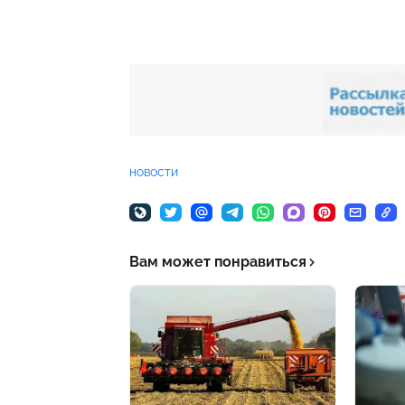
новости
Вам может понравиться