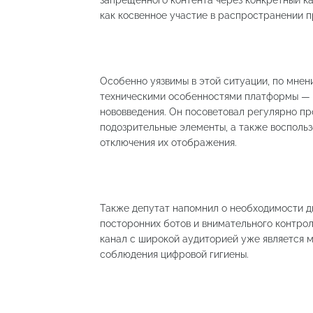
как косвенное участие в распространении 
Особенно уязвимы в этой ситуации, по мнен
техническими особенностями платформы — о
нововведения. Он посоветовал регулярно пр
подозрительные элементы, а также воспольз
отключения их отображения.
Также депутат напомнил о необходимости д
посторонних ботов и внимательного контрол
канал с широкой аудиторией уже является 
соблюдения цифровой гигиены.