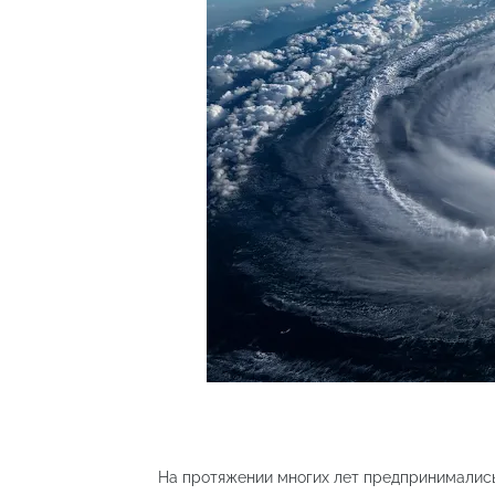
На протяжении многих лет предпринимались