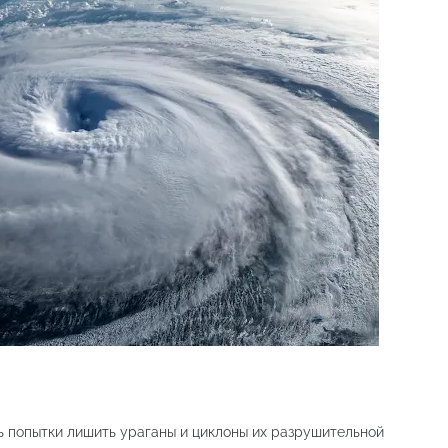
 попытки лишить ураганы и циклоны их разрушительной