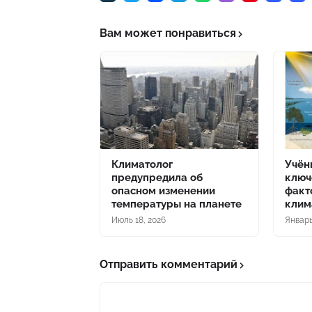
Вам может понравиться
Климатолог
Учён
предупредила об
ключ
опасном изменении
факт
температуры на планете
клим
Июль 18, 2026
Январь
Отправить комментарий