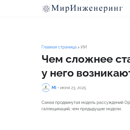
Главная страница
ИИ
Чем сложнее ст
у него возникаю
MI
•
июня 23, 2025
Самая продвинутая модель рассуждений Ope
галлюцинаций, чем предыдущие модели.