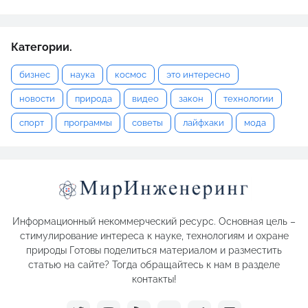
Категории.
бизнес
наука
космос
это интересно
новости
природа
видео
закон
технологии
спорт
программы
советы
лайфхаки
мода
Информационный некоммерческий ресурс. Основная цель –
стимулирование интереса к науке, технологиям и охране
природы Готовы поделиться материалом и разместить
статью на сайте? Тогда обращайтесь к нам в разделе
контакты!