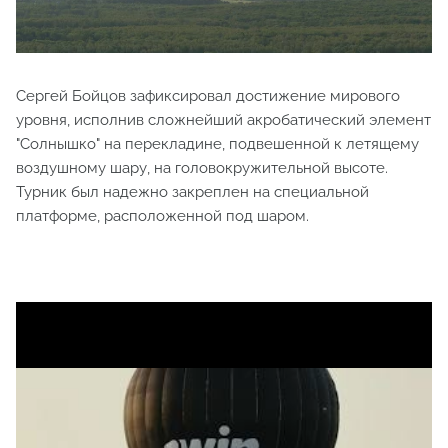
Сергей Бойцов зафиксировал достижение мирового
уровня, исполнив сложнейший акробатический элемент
"Солнышко" на перекладине, подвешенной к летящему
воздушному шару, на головокружительной высоте.
Турник был надежно закреплен на специальной
платформе, расположенной под шаром.