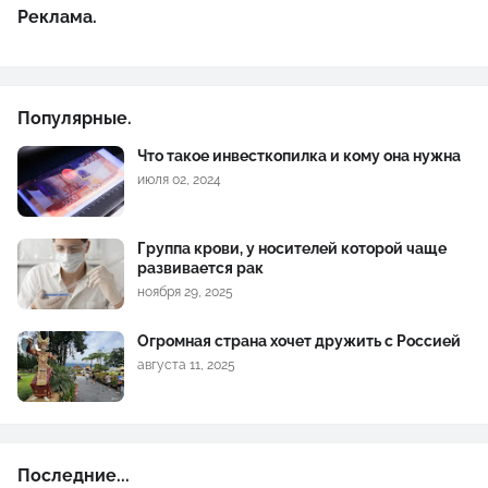
Реклама.
Популярные.
Что такое инвесткопилка и кому она нужна
июля 02, 2024
Группа крови, у носителей которой чаще
развивается рак
ноября 29, 2025
Огромная страна хочет дружить с Россией
августа 11, 2025
Последние...