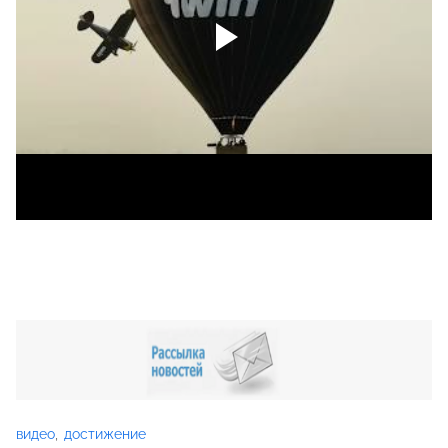
видео
достижение