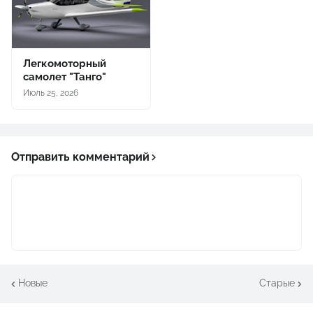
Легкомоторный
самолет "Танго"
Июль 25, 2026
Отправить комментарий
Новые
Старые