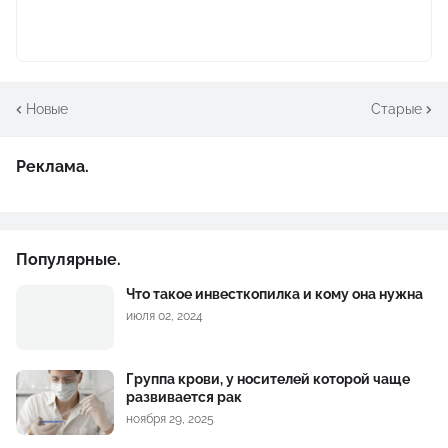
Новые
Старые
Реклама.
Популярные.
Что такое инвесткопилка и кому она нужна
июля 02, 2024
Группа крови, у носителей которой чаще
развивается рак
ноября 29, 2025