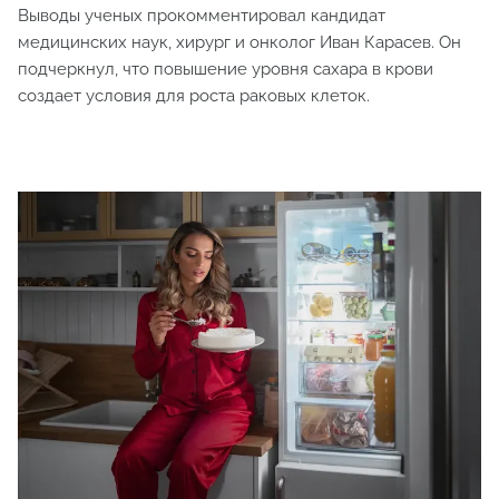
Выводы ученых прокомментировал кандидат
медицинских наук, хирург и онколог Иван Карасев. Он
подчеркнул, что повышение уровня сахара в крови
создает условия для роста раковых клеток.