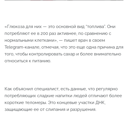
«Глюкоза для них — это основной вид “топлива”. Они
потребляют ее в 200 раз активнее, по сравнению с
нормальными клетками», — пишет врач в своем
Telegram-канале, отмечая, что это еще одна причина для
того, чтобы контролировать сахар и более внимательно
относиться к питанию.
Как объяснил специалист, есть данные, что регулярно
потребляющих сладкие напитки людей отличают более
короткие теломеры. Это концевые участки ДНК,
защищающие ее от слипания и разрушения.