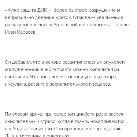
«Хуже защита ДНК — более быстрое разрушение и
неправильно деление клеток. Отсюда — увеличение
риска хронических заболеваний и онкологии», — пишет
Иван Карасев.
Он добавил, что в основе развития опасных опухолей
желудочно-кишечного тракта можно выделить три
состояния. Это повышение в крови уровня сахара,
инсулина, развитие воспалительного процесса.
По словам врача, при сахарном диабете развивается
окислительный стресс, когда в тканях накапливаются
свободные радикалы. Они приводят к повреждению
ДНК и мутациям в онкогенах.