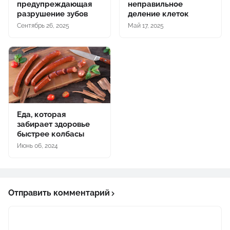
предупреждающая
неправильное
разрушение зубов
деление клеток
Сентябрь 26, 2025
Май 17, 2025
Еда, которая
забирает здоровье
быстрее колбасы
Июнь 06, 2024
Отправить комментарий