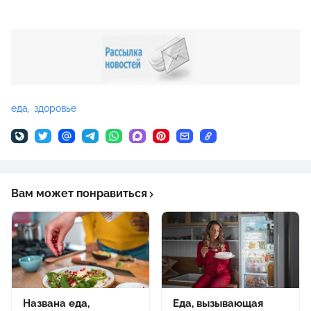
еда
здоровье
Вам может понравиться
Названа еда,
Еда, вызывающая