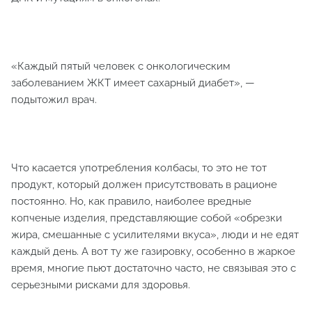
«Каждый пятый человек с онкологическим
заболеванием ЖКТ имеет сахарный диабет», —
подытожил врач.
Что касается употребления колбасы, то это не тот
продукт, который должен присутствовать в рационе
постоянно. Но, как правило, наиболее вредные
копченые изделия, представляющие собой «обрезки
жира, смешанные с усилителями вкуса», люди и не едят
каждый день. А вот ту же газировку, особенно в жаркое
время, многие пьют достаточно часто, не связывая это с
серьезными рисками для здоровья.