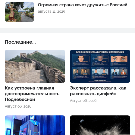
Огромная страна хочет дружить с Россией
августа 11, 2025
Последние...
Как устроена главная
Эксперт рассказала, как
достопримечательность
распознать дипфейк
Поднебесной
Август 06, 2026
Август 06, 2026