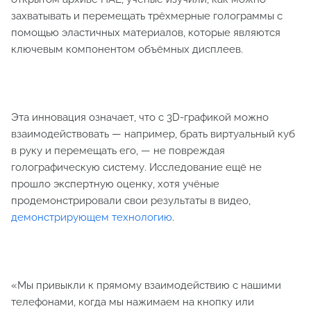
захватывать и перемещать трёхмерные голограммы с
помощью эластичных материалов, которые являются
ключевым компонентом объёмных дисплеев.
Эта инновация означает, что с 3D-графикой можно
взаимодействовать — например, брать виртуальный куб
в руку и перемещать его, — не повреждая
голографическую систему. Исследование ещё не
прошло экспертную оценку, хотя учёные
продемонстрировали свои результаты в видео,
демонстрирующем технологию
.
«Мы привыкли к прямому взаимодействию с нашими
телефонами, когда мы нажимаем на кнопку или