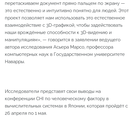
перетаскиваем документ прямо пальцем по экрану —
это естественно и интуитивно понятно для людей. Этот
проект позволяет нам использовать это естественное
взаимодействие с 3D-графикой, чтобы задействовать
наши врождённые способности к 3D-видению и
манипуляциям», — говорится в заявлении ведущего
автора исследования Асьера Марсо, профессора
компьютерных наук в Государственном университете
Наварры.
Исследователи представят свои выводы на
конференции CHI по человеческому фактору в
вычислительных системах в Японии, которая пройдёт с
26 апреля по 1 мая.