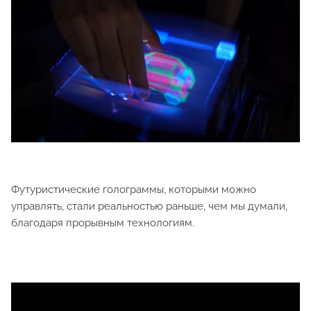
Футуристические голограммы, которыми можно
управлять, стали реальностью раньше, чем мы думали,
благодаря прорывным технологиям.