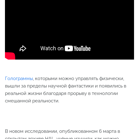
Голограммы
, которыми можно управлять физически,
вышли за пределы научной фантастики и появились в
реальной жизни благодаря прорыву в технологии
смешанной реальности.
В новом исследовании, опубликованном 6 марта в
открытом архиве HAL, учёные изучили, как можно