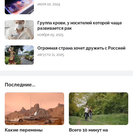
июля 02, 2024
Группа крови, у носителей которой чаще
развивается рак
ноября 29, 2025
Огромная страна хочет дружить с Россией
августа 11, 2025
Последние...
Какие перемены
Всего 10 минут на