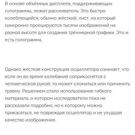
В основе объёмных дисплеев, поддерживающих
голограммы, лежит рассеиватель. Это быстро
колеблющийся, обычно жёсткий, лист, на который
синхронно проецируются тысячи изображений на
разной высоте для создания трёхмерной графики. Это и
есть голограмма.
Однако жёсткая конструкция осциллятора означает, что
если он во время колебаний соприкоснётся с
человеческой рукой, то может сломаться или причинить
травму. Решением стало использование гибкого
материала, о котором исследователи пока не
рассказали подробно, но к которому можно
прикасаться, не повреждая осциллятор и не ухудшая
качество изображения.