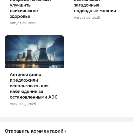
улучшить
загадочные
психическое
подводные молнии
здоровье
Август 08, 2026
Август 09, 2026
Антинейтрино
предложили
использовать для
наблюдений за
остановленными АЭС
Август 05, 2026
Отправить комментарий