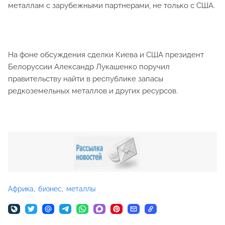
металлам с зарубежными партнерами, не только с США.
На фоне обсуждения сделки Киева и США президент
Белоруссии Александр Лукашенко поручил
правительству найти в республике запасы
редкоземельных металлов и других ресурсов.
Африка
бизнес
металлы