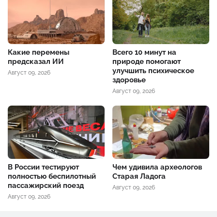
Какие перемены
Всего 10 минут на
предсказал ИИ
природе помогают
улучшить психическое
Август 09, 2026
здоровье
Август 09, 2026
В России тестируют
Чем удивила археологов
полностью беспилотный
Старая Ладога
пассажирский поезд
Август 09, 2026
Август 09, 2026