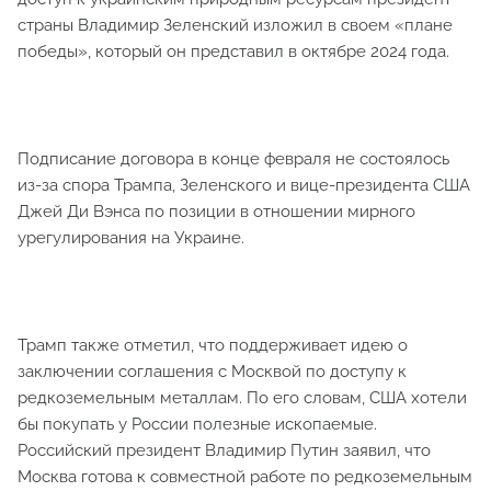
страны Владимир Зеленский изложил в своем «плане
победы», который он представил в октябре 2024 года.
Подписание договора в конце февраля не состоялось
из-за спора Трампа, Зеленского и вице-президента США
Джей Ди Вэнса по позиции в отношении мирного
урегулирования на Украине.
Трамп также отметил, что поддерживает идею о
заключении соглашения с Москвой по доступу к
редкоземельным металлам. По его словам, США хотели
бы покупать у России полезные ископаемые.
Российский президент Владимир Путин заявил, что
Москва готова к совместной работе по редкоземельным