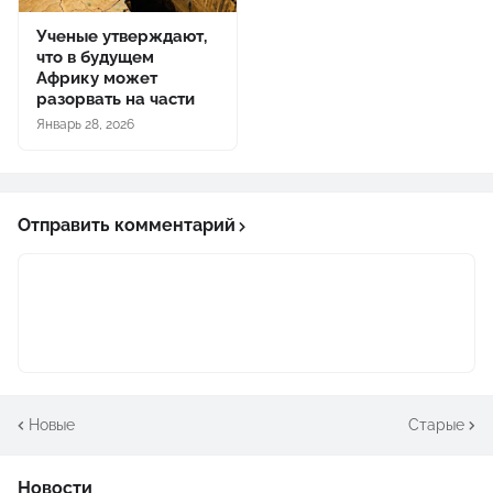
Ученые утверждают,
что в будущем
Африку может
разорвать на части
Январь 28, 2026
Отправить комментарий
Новые
Старые
Новости