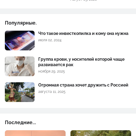
Популярные.
Что такое инвесткопилка и кому она нужна
июля 02, 2024
Группа крови, у носителей которой чаще
развивается рак
ноября 29, 2025
Огромная страна хочет дружить с Россией
августа 11, 2025
Последние...