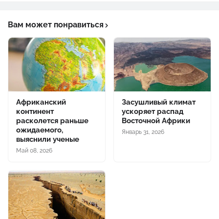
Вам может понравиться
Африканский
Засушливый климат
континент
ускоряет распад
расколется раньше
Восточной Африки
ожидаемого,
Январь 31, 2026
выяснили ученые
Май 08, 2026