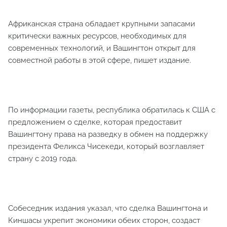
Африканская страна обладает крупными запасами
критически важных ресурсов, необходимых для
современных технологий, и Вашингтон открыт для
совместной работы в этой сфере, пишет издание.
По информации газеты, республика обратилась к США с
предложением о сделке, которая предоставит
Вашингтону права на разведку в обмен на поддержку
президента Феликса Чисекеди, который возглавляет
страну с 2019 года.
Собеседник издания указал, что сделка Вашингтона и
Киншасы укрепит экономики обеих сторон, создаст