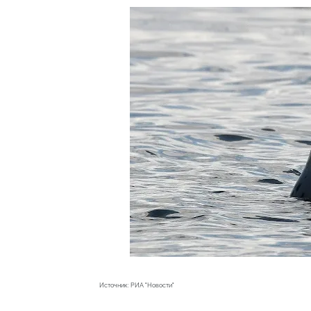
Источник: РИА "Новости"