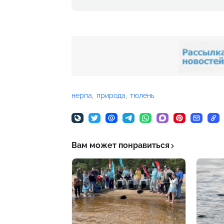
нерпа
природа
тюлень
Вам может понравиться