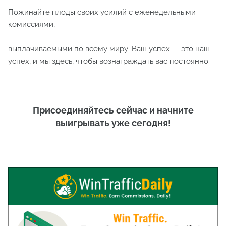
Пожинайте плоды своих усилий с еженедельными
комиссиями,
выплачиваемыми по всему миру. Ваш успех — это наш
успех, и мы здесь, чтобы вознаграждать вас постоянно.
Присоединяйтесь сейчас и начните
выигрывать уже сегодня!