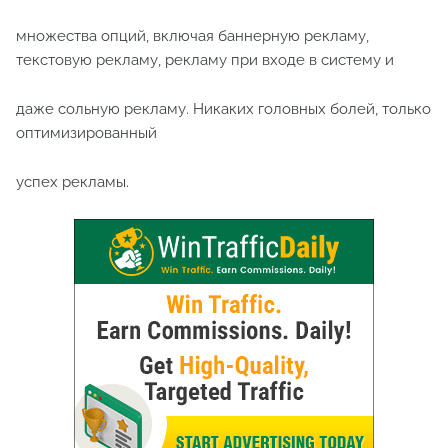
множества опций, включая баннерную рекламу,
текстовую рекламу, рекламу при входе в систему и
даже сольную рекламу. Никаких головных болей, только
оптимизированный
успех рекламы.