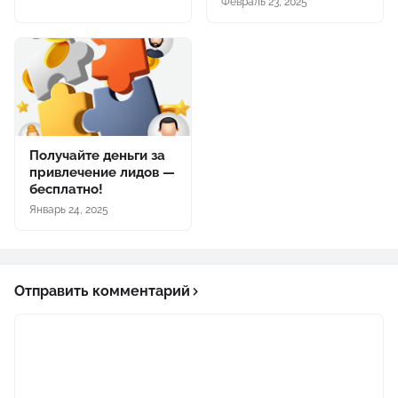
Февраль 23, 2025
Получайте деньги за
привлечение лидов —
бесплатно!
Январь 24, 2025
Отправить комментарий