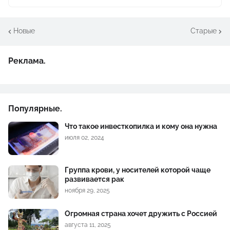
Новые
Старые
Реклама.
Популярные.
Что такое инвесткопилка и кому она нужна
июля 02, 2024
Группа крови, у носителей которой чаще
развивается рак
ноября 29, 2025
Огромная страна хочет дружить с Россией
августа 11, 2025