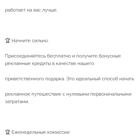
работает на вас лучше.
🏆 Начните сильно:
Присоединяйтесь бесплатно и получите бонусные
рекламные кредиты в качестве нашего
приветственного подарка. Это идеальный способ начать
рекламное путешествие с нулевыми первоначальными
затратами.
🏆 Еженедельные комиссии: