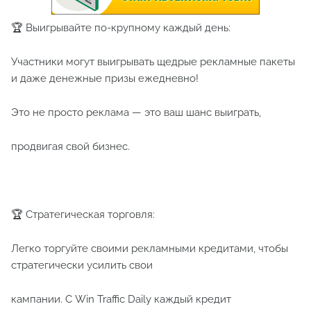
🏆 Выигрывайте по-крупному каждый день:
Участники могут выигрывать щедрые рекламные пакеты
и даже денежные призы ежедневно!
Это не просто реклама — это ваш шанс выиграть,
продвигая свой бизнес.
🏆 Стратегическая торговля:
Легко торгуйте своими рекламными кредитами, чтобы
стратегически усилить свои
кампании. С Win Traffic Daily каждый кредит