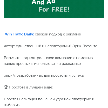
Win Traffic Daily:
свежий подход к рекламе
Автор: единственный и неповторимый Эрик Лафонтен!
Возьмите под контроль свои кампании с помощью
наших простых в использовании рекламных
опций, разработанных для простоты и успеха.
🏆 Простота в лучшем виде:
Простая навигация по нашей удобной платформе и
выбор из