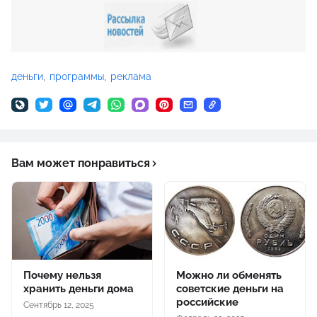
деньги
программы
реклама
Вам может понравиться
Почему нельзя
Можно ли обменять
хранить деньги дома
советские деньги на
российские
Сентябрь 12, 2025