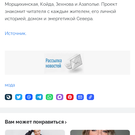
Морщихинская, Койда, Зехнова и Азаполье. Проект
знакомит читателя с каждым жителем, его личной
историей, домом и энергетикой Севера.
Источник.
мода
Вам может понравиться