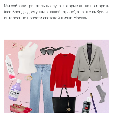
Мы собрали три стильных лука, которые легко повторить
(все бренды доступны в нашей стране), а также выбрали
интересные новости светской жизни Москвы.