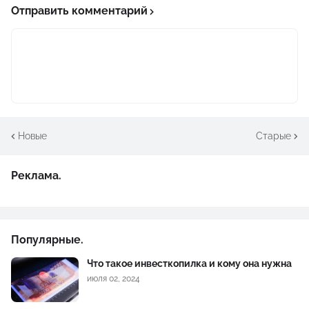
Отправить комментарий
Новые
Старые
Реклама.
Популярные.
Что такое инвесткопилка и кому она нужна
июля 02, 2024