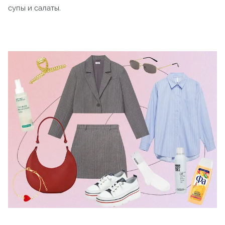
супы и салаты.