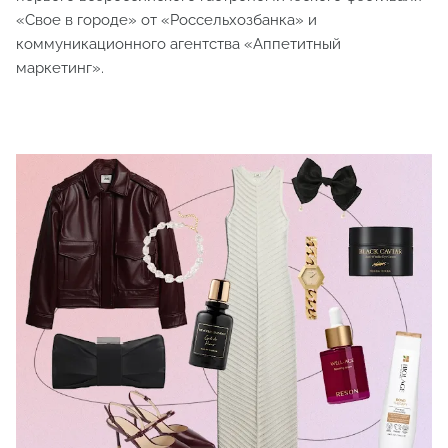
«Свое в городе» от «Россельхозбанка» и
коммуникационного агентства «Аппетитный
маркетинг».