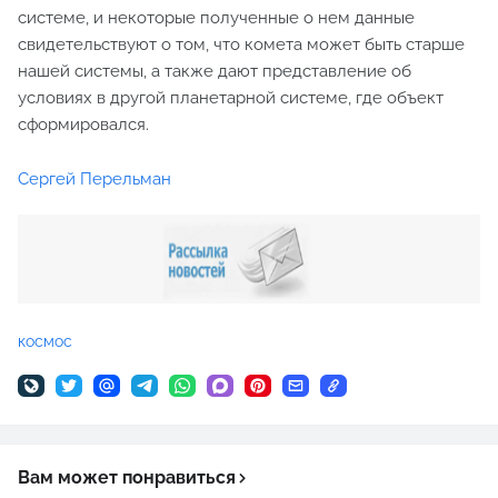
системе, и некоторые полученные о нем данные
свидетельствуют о том, что комета может быть старше
нашей системы, а также дают представление об
условиях в другой планетарной системе, где объект
сформировался.
Сергей Перельман
космос
Вам может понравиться