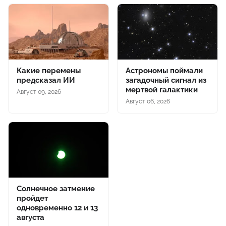
Какие перемены
Астрономы поймали
предсказал ИИ
загадочный сигнал из
мертвой галактики
Август 09, 2026
Август 06, 2026
Солнечное затмение
пройдет
одновременно 12 и 13
августа