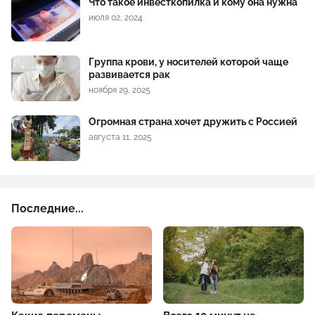
Что такое инвесткопилка и кому она нужна
июля 02, 2024
Группа крови, у носителей которой чаще
развивается рак
ноября 29, 2025
Огромная страна хочет дружить с Россией
августа 11, 2025
Последние...