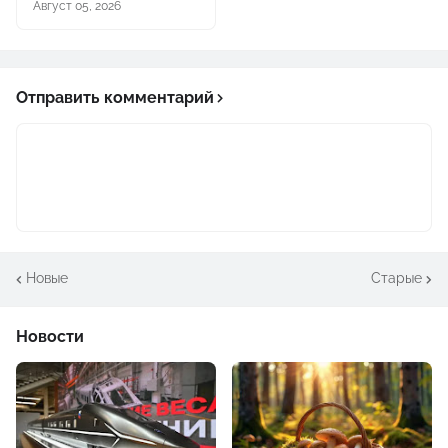
Август 05, 2026
Отправить комментарий
Новые
Старые
Новости