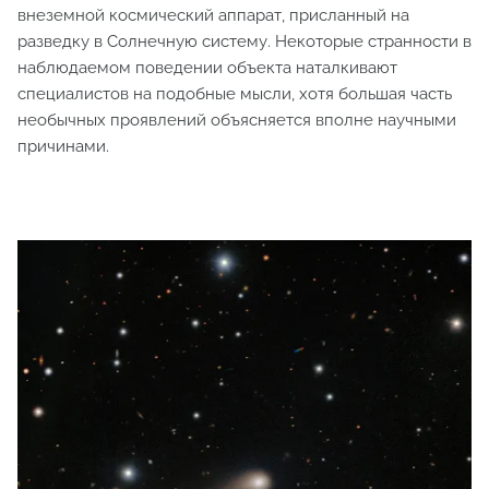
внеземной космический аппарат, присланный на
разведку в Солнечную систему. Некоторые странности в
наблюдаемом поведении объекта наталкивают
специалистов на подобные мысли, хотя большая часть
необычных проявлений объясняется вполне научными
причинами.