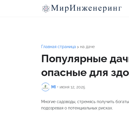
Главная страница
на даче
Популярные дач
опасные для зд
MI
•
июня 12, 2025
Многие садоводы, стремясь получить богаты
подозревая о потенциальных рисках.