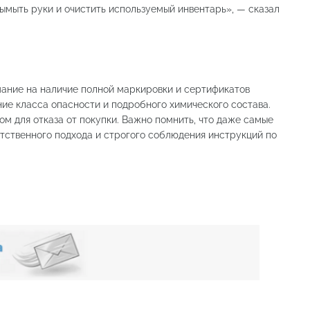
ымыть руки и очистить используемый инвентарь», — сказал
ание на наличие полной маркировки и сертификатов
ние класса опасности и подробного химического состава.
ом для отказа от покупки. Важно помнить, что даже самые
ственного подхода и строгого соблюдения инструкций по