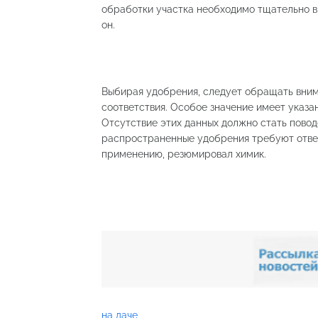
обработки участка необходимо тщательно в
он.
Выбирая удобрения, следует обращать вним
соответствия. Особое значение имеет указа
Отсутствие этих данных должно стать повод
распространенные удобрения требуют ответ
применению, резюмировал химик.
на даче